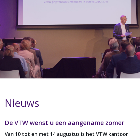
Nieuws
De VTW wenst u een aangename zomer
Van 10 tot en met 14 augustus is het VTW kantoor