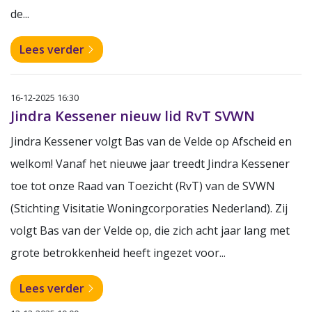
de...
Lees verder
16-12-2025 16:30
Jindra Kessener nieuw lid RvT SVWN
Jindra Kessener volgt Bas van de Velde op Afscheid en
welkom! Vanaf het nieuwe jaar treedt Jindra Kessener
toe tot onze Raad van Toezicht (RvT) van de SVWN
(Stichting Visitatie Woningcorporaties Nederland). Zij
volgt Bas van der Velde op, die zich acht jaar lang met
grote betrokkenheid heeft ingezet voor...
Lees verder