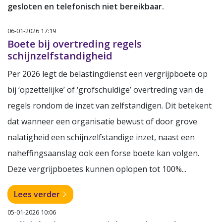
gesloten en telefonisch niet bereikbaar.
06-01-2026 17:19
Boete bij overtreding regels
schijnzelfstandigheid
Per 2026 legt de belastingdienst een vergrijpboete op
bij ‘opzettelijke’ of ‘grofschuldige’ overtreding van de
regels rondom de inzet van zelfstandigen. Dit betekent
dat wanneer een organisatie bewust of door grove
nalatigheid een schijnzelfstandige inzet, naast een
naheffingsaanslag ook een forse boete kan volgen.
Deze vergrijpboetes kunnen oplopen tot 100%...
Lees verder
05-01-2026 10:06