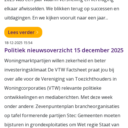
elkaar afwisselden. We blikken terug op successen en
uitdagingen. En we kijken vooruit naar een jaar...
Lees verder
18-12-2025 15:54
Politiek nieuwsoverzicht 15 december 2025
Woningmarktpartijen willen zekerheid en beter
investeringsklimaat De VTW Factsheet praat jou bij
over alle voor de Vereniging van Toezichthouders in
Woningcorporaties (VTW) relevante politieke
ontwikkelingen en mediaberichten. Met deze week
onder andere: Zevenpuntenplan brancheorganisaties
op tafel formerende partijen Stec: Gemeenten moeten
bijsturen in grondexploitaties om Wet regie Staat van