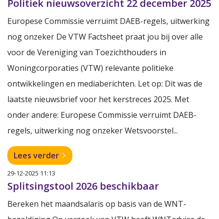
Politiek nieuwsoverzicht 22 december 2025
Europese Commissie verruimt DAEB-regels, uitwerking
nog onzeker De VTW Factsheet praat jou bij over alle
voor de Vereniging van Toezichthouders in
Woningcorporaties (VTW) relevante politieke
ontwikkelingen en mediaberichten. Let op: Dit was de
laatste nieuwsbrief voor het kerstreces 2025. Met
onder andere: Europese Commissie verruimt DAEB-
regels, uitwerking nog onzeker Wetsvoorstel...
Lees verder
29-12-2025 11:13
Splitsingstool 2026 beschikbaar
Bereken het maandsalaris op basis van de WNT-