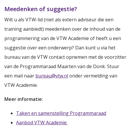
Meedenken of suggestie?
Wilt u als VTW-lid (niet als extern adviseur die een
training aanbiedt) meedenken over de inhoud van de
programmering van de VTW Academie of heeft u een
suggestie over een onderwerp? Dan kunt u via het
bureau van de VTW contact opnemen met de voorzitter
van de Programmaraad Maarten van de Donk. Stuur
een mail naar
bureau@vtw.nl
onder vermelding van
VTW Academie.
Meer informatie:
Taken en samenstelling Programmaraad
Aanbod VTW Academie