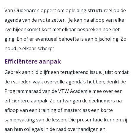
Van Oudenaren oppert om opleiding structureel op de
agenda van de rvc te zetten. ‘Je kan na afloop van elke
rvc-bijeenkomst kort met elkaar bespreken hoe het
ging. En of er eventueel behoefte is aan bijscholing. Zo
houd je elkaar scherp.’
Efficiëntere aanpak
Gebrek aan tijd blijft een terugkerend issue. Juist omdat
de rvc-leden vaak overvolle agenda’s hebben, denkt de
Programmaraad van de VTW Academie mee over een
efficiëntere aanpak. Zo ontvangen de deelnemers na
afloop van een training of masterclass een korte
samenvatting van de lessen. Die presentatie kunnen zij
aan hun collega’s in de raad overhandigen en