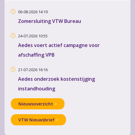
06-08-2026 14:19
Zomersluiting VTW Bureau
24-07-2026 10:55
Aedes voert actief campagne voor
afschaffing VPB
21-07-2026 16:16
Aedes onderzoek kostenstijging
instandhouding
Nieuwsoverzicht
VTW Nieuwsbrief