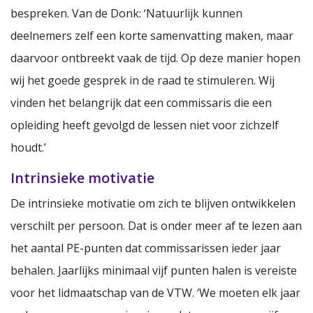
bespreken. Van de Donk: ‘Natuurlijk kunnen
deelnemers zelf een korte samenvatting maken, maar
daarvoor ontbreekt vaak de tijd. Op deze manier hopen
wij het goede gesprek in de raad te stimuleren. Wij
vinden het belangrijk dat een commissaris die een
opleiding heeft gevolgd de lessen niet voor zichzelf
houdt.’
Intrinsieke motivatie
De intrinsieke motivatie om zich te blijven ontwikkelen
verschilt per persoon. Dat is onder meer af te lezen aan
het aantal PE-punten dat commissarissen ieder jaar
behalen. Jaarlijks minimaal vijf punten halen is vereiste
voor het lidmaatschap van de VTW. ‘We moeten elk jaar