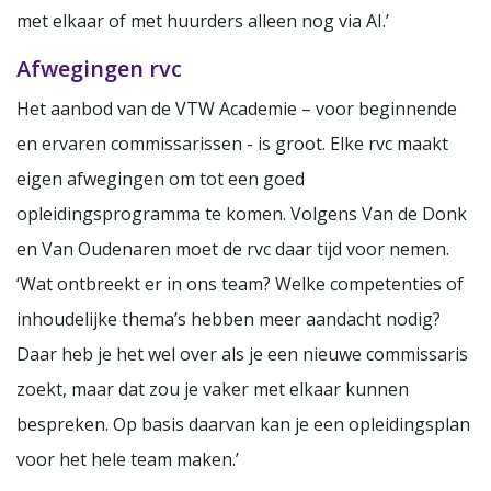
met elkaar of met huurders alleen nog via AI.’
Afwegingen rvc
Het aanbod van de VTW Academie – voor beginnende
en ervaren commissarissen - is groot. Elke rvc maakt
eigen afwegingen om tot een goed
opleidingsprogramma te komen. Volgens Van de Donk
en Van Oudenaren moet de rvc daar tijd voor nemen.
‘Wat ontbreekt er in ons team? Welke competenties of
inhoudelijke thema’s hebben meer aandacht nodig?
Daar heb je het wel over als je een nieuwe commissaris
zoekt, maar dat zou je vaker met elkaar kunnen
bespreken. Op basis daarvan kan je een opleidingsplan
voor het hele team maken.’