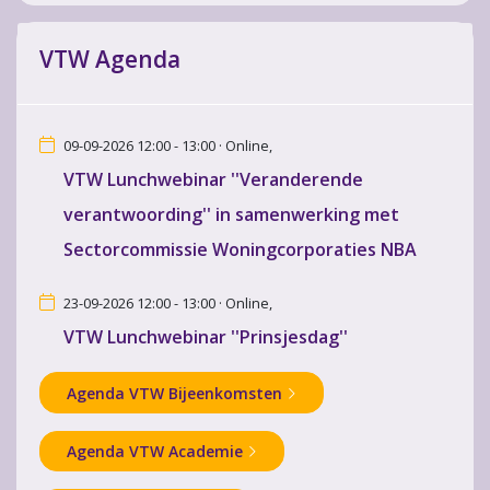
VTW Agenda
09-09-2026 12:00 - 13:00 · Online,
VTW Lunchwebinar ''Veranderende
verantwoording'' in samenwerking met
Sectorcommissie Woningcorporaties NBA
23-09-2026 12:00 - 13:00 · Online,
VTW Lunchwebinar ''Prinsjesdag''
Agenda VTW Bijeenkomsten
Agenda VTW Academie