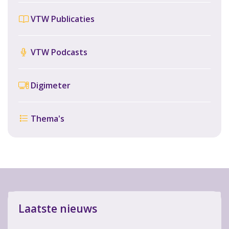
VTW Publicaties
VTW Podcasts
Digimeter
Thema's
Laatste nieuws