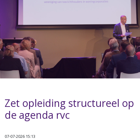
Zet opleiding structureel op
de agenda rvc
07-07-2026 15:13