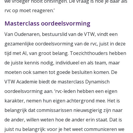
we vroeger nooit ontvingen. De vraag is hoe je daar als
rvc op moet reageren.’
Masterclass oordeelsvorming
Van Oudenaren, bestuurslid van de VTW, vindt een
gezamenlijke oordeelsvorming van de rvc, juist in deze
tijd met AI, van groot belang. Toezichthouders hebben
de juiste kennis nodig, individueel en als team, maar
moeten ook samen tot goede besluiten komen. De
VTW Academie biedt de masterclass Dynamisch
oordeelsvorming aan. ‘rvc-leden hebben een eigen
karakter, nemen hun eigen achtergrond mee. Het is
belangrijk dat commissarissen nieuwsgierig zijn naar
de ander, willen weten hoe de ander erin staat. Dat is
juist nu belangrijk: voor je het weet communiceren we