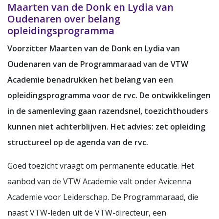
Maarten van de Donk en Lydia van
Oudenaren over belang
opleidingsprogramma
Voorzitter Maarten van de Donk en Lydia van
Oudenaren van de Programmaraad van de VTW
Academie benadrukken het belang van een
opleidingsprogramma voor de rvc. De ontwikkelingen
in de samenleving gaan razendsnel, toezichthouders
kunnen niet achterblijven. Het advies: zet opleiding
structureel op de agenda van de rvc.
Goed toezicht vraagt om permanente educatie. Het
aanbod van de VTW Academie valt onder Avicenna
Academie voor Leiderschap. De Programmaraad, die
naast VTW-leden uit de VTW-directeur, een