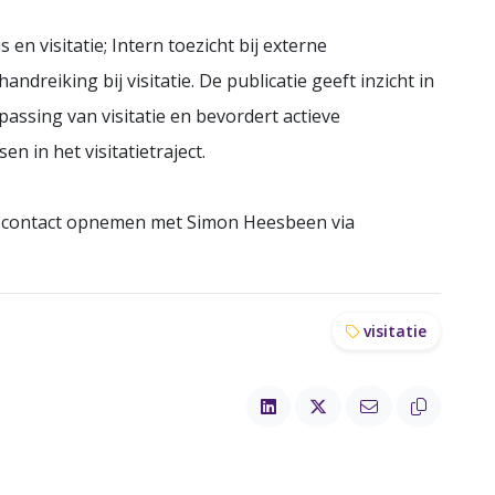
n visitatie; Intern toezicht bij externe
dreiking bij visitatie. De publicatie geeft inzicht in
assing van visitatie en bevordert actieve
 in het visitatietraject.
 contact opnemen met Simon Heesbeen via
visitatie