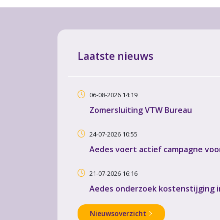
Laatste nieuws
06-08-2026 14:19
Zomersluiting VTW Bureau
24-07-2026 10:55
Aedes voert actief campagne voor
21-07-2026 16:16
Aedes onderzoek kostenstijging 
Nieuwsoverzicht