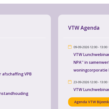
VTW Agenda
09-09-2026 12:00 - 13:00 
VTW Lunchwebinar 
NPA'' in samenwer
woningcorporatie
 afschaffing VPB
23-09-2026 12:00 - 13:00 
VTW Lunchwebinar 
instandhouding
Agenda VTW Bijeen