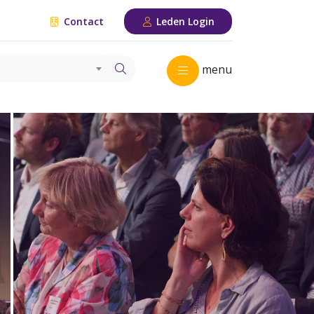
Contact
Leden Login
menu