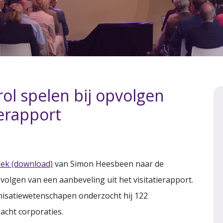
ol spelen bij opvolgen
ierapport
ek (download)
van Simon Heesbeen naar de
volgen van een aanbeveling uit het visitatierapport.
isatiewetenschapen onderzocht hij 122
 acht corporaties.