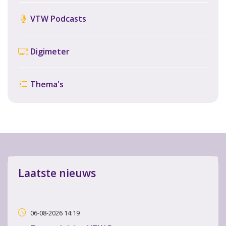
VTW Podcasts
Digimeter
Thema's
Laatste nieuws
06-08-2026 14:19