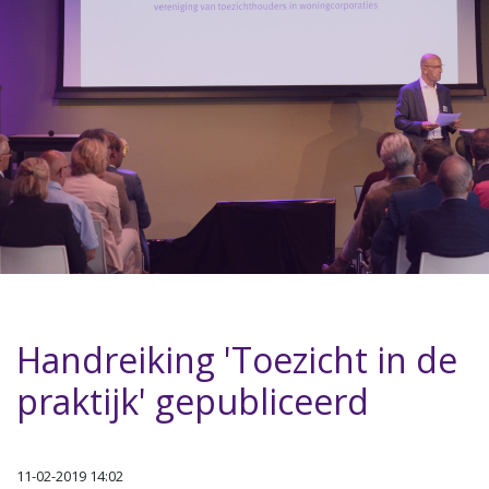
Handreiking 'Toezicht in de
praktijk' gepubliceerd
11-02-2019 14:02