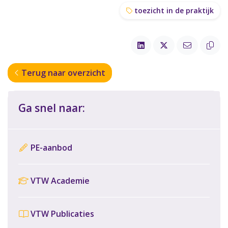
toezicht in de praktijk
Terug naar overzicht
Ga snel naar:
PE-aanbod
VTW Academie
VTW Publicaties