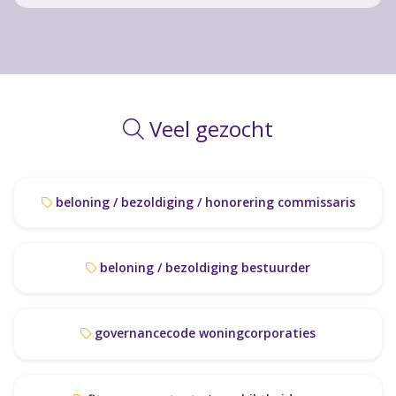
Veel gezocht
beloning / bezoldiging / honorering commissaris
beloning / bezoldiging bestuurder
governancecode woningcorporaties