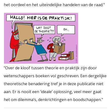
het oordeel en het uiteindelijke handelen van de raad."
"Over de kloof tussen theorie en praktijk zijn door
wetenschappers boeken vol geschreven. Een dergelijke
theoretische benadering tref je in deze publicatie niet
aan. Er is nooit een ‘ideale’ oplossing, veel meer gaat
het om dilemma’s, denkrichtingen en boodschappen."