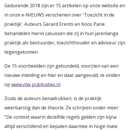
Gedurende 2018 zijn er 15 artikelen op onze website en
in onze e-NIEUWS verschenen over 'Toezicht in de
praktijk'. Auteurs Gerard Erents en Koos Parie
behandelen hierin casussen die zij in hun jarenlange
praktijk als bestuurder, toezichthouder en adviseur zijn
tegengekomen.
De 15 voorbeelden zijn gebundeld, voorzien van een
nieuwe inleiding en hier en daar aangevuld, te vinden
op
www.vtw-publicaties.nl
Zoals de auteurs benadrukken, is de praktijk
weerbarstig dan de theorie. Ze schrijven onder meer:
"De context waarin dezelfde regels gelden zijn bijna
altijd verschillend en bepalen daarmee in hoge mate