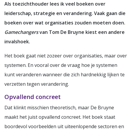
Als toezichthouder lees ik veel boeken over
leiderschap, strategie en verandering. Vaak gaan die
boeken over wat organisaties zouden moeten doen.
Gamechangers
van Tom De Bruyne kiest een andere
invalshoek.
Het boek gaat niet zozeer over organisaties, maar over
systemen. En vooral over de vraag hoe je systemen
kunt veranderen wanneer die zich hardnekkig lijken te
verzetten tegen verandering.
Opvallend concreet
Dat klinkt misschien theoretisch, maar De Bruyne
maakt het juist opvallend concreet. Het boek staat
boordevol voorbeelden uit uiteenlopende sectoren en