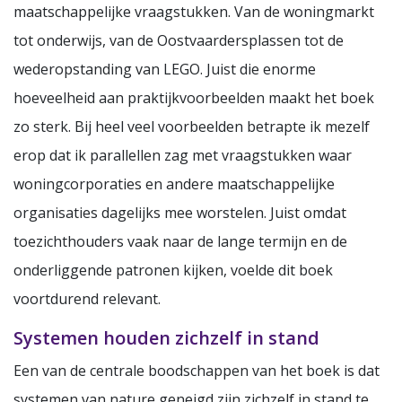
maatschappelijke vraagstukken. Van de woningmarkt
tot onderwijs, van de Oostvaardersplassen tot de
wederopstanding van LEGO. Juist die enorme
hoeveelheid aan praktijkvoorbeelden maakt het boek
zo sterk. Bij heel veel voorbeelden betrapte ik mezelf
erop dat ik parallellen zag met vraagstukken waar
woningcorporaties en andere maatschappelijke
organisaties dagelijks mee worstelen. Juist omdat
toezichthouders vaak naar de lange termijn en de
onderliggende patronen kijken, voelde dit boek
voortdurend relevant.
Systemen houden zichzelf in stand
Een van de centrale boodschappen van het boek is dat
systemen van nature geneigd zijn zichzelf in stand te