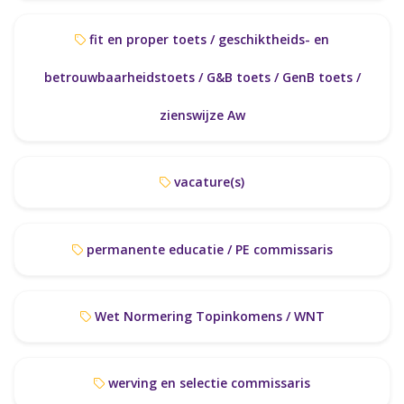
fit en proper toets / geschiktheids- en
betrouwbaarheidstoets / G&B toets / GenB toets /
zienswijze Aw
vacature(s)
permanente educatie / PE commissaris
Wet Normering Topinkomens / WNT
werving en selectie commissaris