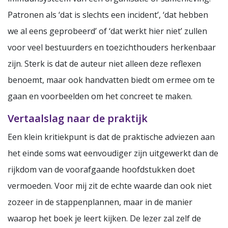
Patronen als ‘dat is slechts een incident’, ‘dat hebben
we al eens geprobeerd’ of ‘dat werkt hier niet’ zullen
voor veel bestuurders en toezichthouders herkenbaar
zijn. Sterk is dat de auteur niet alleen deze reflexen
benoemt, maar ook handvatten biedt om ermee om te
gaan en voorbeelden om het concreet te maken.
Vertaalslag naar de praktijk
Een klein kritiekpunt is dat de praktische adviezen aan
het einde soms wat eenvoudiger zijn uitgewerkt dan de
rijkdom van de voorafgaande hoofdstukken doet
vermoeden. Voor mij zit de echte waarde dan ook niet
zozeer in de stappenplannen, maar in de manier
waarop het boek je leert kijken. De lezer zal zelf de