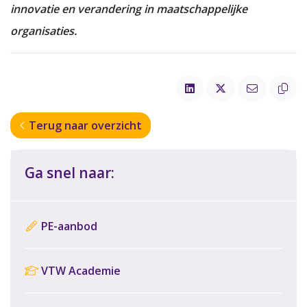
innovatie en verandering in maatschappelijke
organisaties.
Terug naar overzicht
Ga snel naar:
PE-aanbod
VTW Academie