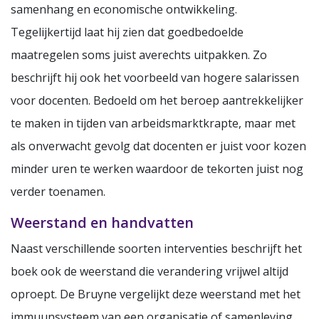
samenhang en economische ontwikkeling.
Tegelijkertijd laat hij zien dat goedbedoelde
maatregelen soms juist averechts uitpakken. Zo
beschrijft hij ook het voorbeeld van hogere salarissen
voor docenten. Bedoeld om het beroep aantrekkelijker
te maken in tijden van arbeidsmarktkrapte, maar met
als onverwacht gevolg dat docenten er juist voor kozen
minder uren te werken waardoor de tekorten juist nog
verder toenamen.
Weerstand en handvatten
Naast verschillende soorten interventies beschrijft het
boek ook de weerstand die verandering vrijwel altijd
oproept. De Bruyne vergelijkt deze weerstand met het
immuunsysteem van een organisatie of samenleving.