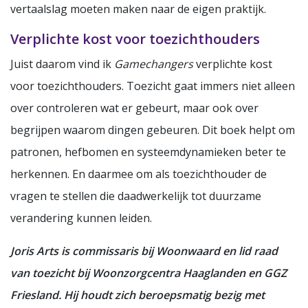
vertaalslag moeten maken naar de eigen praktijk.
Verplichte kost voor toezichthouders
Juist daarom vind ik
Gamechangers
verplichte kost
voor toezichthouders. Toezicht gaat immers niet alleen
over controleren wat er gebeurt, maar ook over
begrijpen waarom dingen gebeuren. Dit boek helpt om
patronen, hefbomen en systeemdynamieken beter te
herkennen. En daarmee om als toezichthouder de
vragen te stellen die daadwerkelijk tot duurzame
verandering kunnen leiden.
Joris Arts is commissaris bij Woonwaard en lid raad
van toezicht bij Woonzorgcentra Haaglanden en GGZ
Friesland.
Hij houdt zich beroepsmatig bezig met