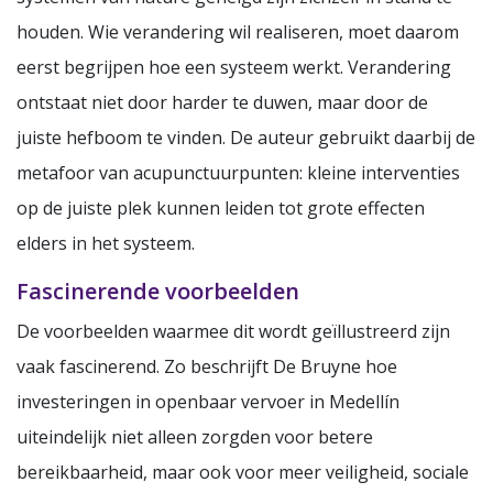
houden. Wie verandering wil realiseren, moet daarom
eerst begrijpen hoe een systeem werkt. Verandering
ontstaat niet door harder te duwen, maar door de
juiste hefboom te vinden. De auteur gebruikt daarbij de
metafoor van acupunctuurpunten: kleine interventies
op de juiste plek kunnen leiden tot grote effecten
elders in het systeem.
Fascinerende voorbeelden
De voorbeelden waarmee dit wordt geïllustreerd zijn
vaak fascinerend. Zo beschrijft De Bruyne hoe
investeringen in openbaar vervoer in Medellín
uiteindelijk niet alleen zorgden voor betere
bereikbaarheid, maar ook voor meer veiligheid, sociale