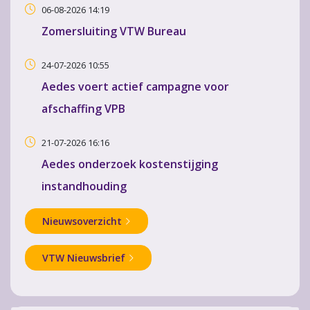
06-08-2026 14:19
Zomersluiting VTW Bureau
24-07-2026 10:55
Aedes voert actief campagne voor
afschaffing VPB
21-07-2026 16:16
Aedes onderzoek kostenstijging
instandhouding
Nieuwsoverzicht
VTW Nieuwsbrief