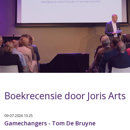
Boekrecensie door Joris Arts
09-07-2026 13:25
Gamechangers - Tom De Bruyne