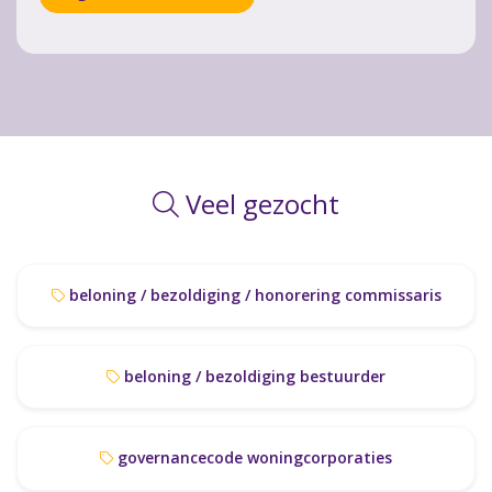
Veel gezocht
beloning / bezoldiging / honorering commissaris
beloning / bezoldiging bestuurder
governancecode woningcorporaties