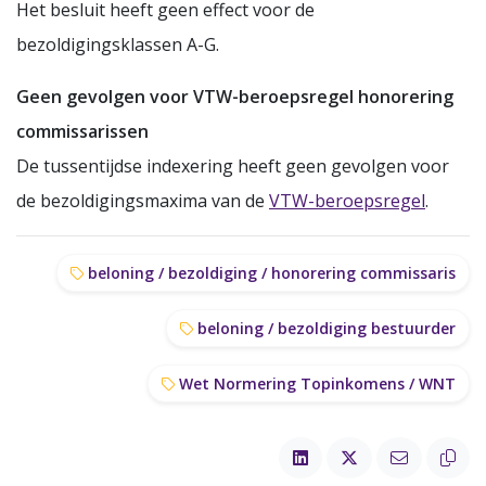
Het besluit heeft geen effect voor de
bezoldigingsklassen A-G.
Geen gevolgen voor VTW-beroepsregel honorering
commissarissen
De tussentijdse indexering heeft geen gevolgen voor
de bezoldigingsmaxima van de
VTW-beroepsregel
.
beloning / bezoldiging / honorering commissaris
beloning / bezoldiging bestuurder
Wet Normering Topinkomens / WNT