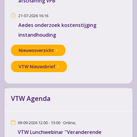
afschaffing VPB
21-07-2026 16:16
Aedes onderzoek kostenstijging
instandhouding
Nieuwsoverzicht
VTW Nieuwsbrief
VTW Agenda
09-09-2026 12:00 - 13:00 · Online,
VTW Lunchwebinar ''Veranderende