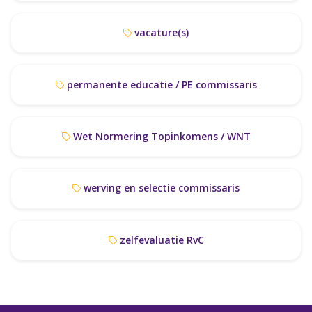
vacature(s)
permanente educatie / PE commissaris
Wet Normering Topinkomens / WNT
werving en selectie commissaris
zelfevaluatie RvC