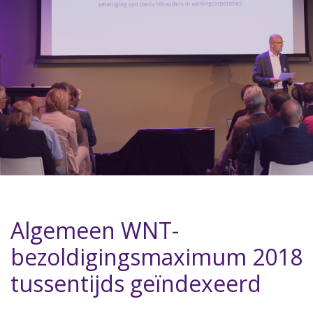
Algemeen WNT-
bezoldigingsmaximum 2018
tussentijds geïndexeerd