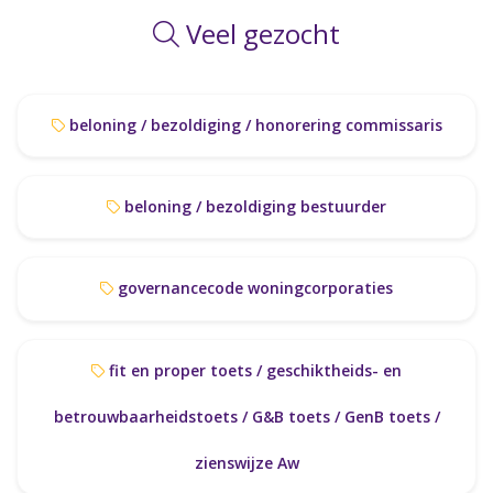
Veel gezocht
beloning / bezoldiging / honorering commissaris
beloning / bezoldiging bestuurder
governancecode woningcorporaties
fit en proper toets / geschiktheids- en
betrouwbaarheidstoets / G&B toets / GenB toets /
zienswijze Aw