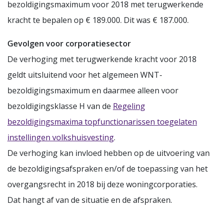
bezoldigingsmaximum voor 2018 met terugwerkende
kracht te bepalen op € 189.000. Dit was € 187.000.
Gevolgen voor corporatiesector
De verhoging met terugwerkende kracht voor 2018
geldt uitsluitend voor het algemeen WNT-
bezoldigingsmaximum en daarmee alleen voor
bezoldigingsklasse H van de
Regeling
bezoldigingsmaxima topfunctionarissen toegelaten
instellingen volkshuisvesting
.
De verhoging kan invloed hebben op de uitvoering van
de bezoldigingsafspraken en/of de toepassing van het
overgangsrecht in 2018 bij deze woningcorporaties.
Dat hangt af van de situatie en de afspraken.