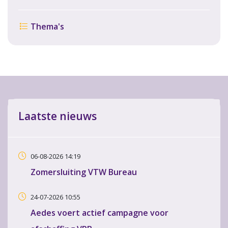
Thema's
Laatste nieuws
06-08-2026 14:19
Zomersluiting VTW Bureau
24-07-2026 10:55
Aedes voert actief campagne voor