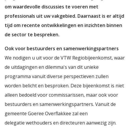
om waardevolle discussies te voeren met
professionals uit uw vakgebied. Daarnaast is er altijd
tijd om recente ontwikkelingen en inzichten binnen
de sector te bespreken.
Ook voor bestuurders en samenwerkingspartners
We nodigen u uit voor de VTW Regiobijeenkomst, waar
de uitdagingen en dilemma's van dit unieke
programma vanuit diverse perspectieven zullen
worden belicht en besproken. Deze bijeenkomst is niet
alleen bedoeld voor commissarissen, maar ook voor
bestuurders en samenwerkingspartners. Vanuit de
gemeente Goeree Overflakkee zal een
delegatie wethouders en directeuren aanwezig zijn.