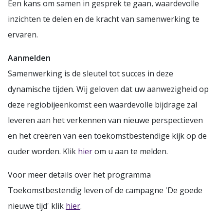
Een kans om samen in gesprek te gaan, waardevolle
inzichten te delen en de kracht van samenwerking te
ervaren.
Aanmelden
Samenwerking is de sleutel tot succes in deze
dynamische tijden. Wij geloven dat uw aanwezigheid op
deze regiobijeenkomst een waardevolle bijdrage zal
leveren aan het verkennen van nieuwe perspectieven
en het creëren van een toekomstbestendige kijk op de
ouder worden. Klik
hier
om u aan te melden.
Voor meer details over het programma
Toekomstbestendig leven of de campagne 'De goede
nieuwe tijd' klik
hier
.