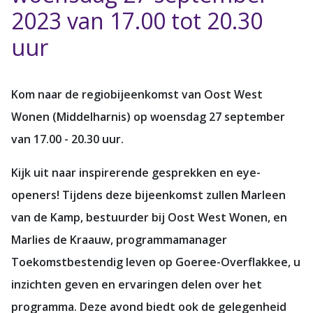
2023 van 17.00 tot 20.30
uur
Kom naar de regiobijeenkomst van Oost West
Wonen (Middelharnis) op woensdag 27 september
van 17.00 - 20.30 uur.
Kijk uit naar inspirerende gesprekken en eye-
openers! Tijdens deze bijeenkomst zullen Marleen
van de Kamp, bestuurder bij Oost West Wonen, en
Marlies de Kraauw, programmamanager
Toekomstbestendig leven op Goeree-Overflakkee, u
inzichten geven en ervaringen delen over het
programma. Deze avond biedt ook de gelegenheid