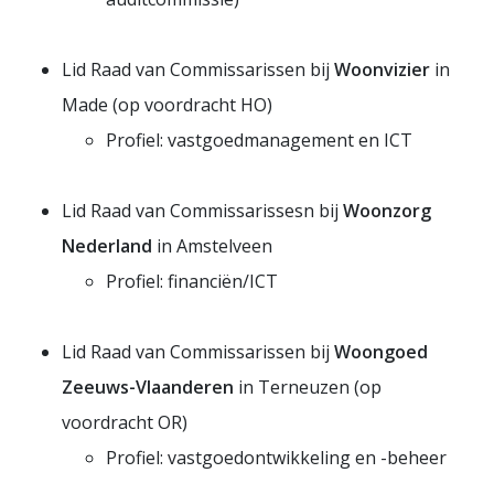
Lid Raad van Commissarissen bij
Woonvizier
in
Made (op voordracht HO)
Profiel: vastgoedmanagement en ICT
Lid Raad van Commissarissesn bij
Woonzorg
Nederland
in Amstelveen
Profiel: financiën/ICT
Lid Raad van Commissarissen bij
Woongoed
Zeeuws-Vlaanderen
in Terneuzen (op
voordracht OR)
Profiel: vastgoedontwikkeling en -beheer