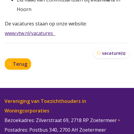
Hoorn
De vacatures staan op onze website:
www.vtw.nl/vacatures
vacature(s)
Terug
Vereniging van Toezichthouders in
Woningcorporaties
Bezoekadres: Zilverstraat 69, 2718 RP Zoetermeer
•
Postadres: Postbus 340, 2700 AH Zoetermeer