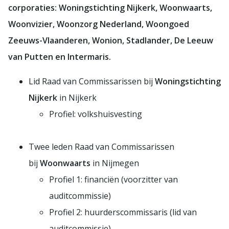
corporaties: Woningstichting Nijkerk, Woonwaarts,
Woonvizier, Woonzorg Nederland, Woongoed
Zeeuws-Vlaanderen, Wonion, Stadlander, De Leeuw
van Putten en Intermaris.
Lid Raad van Commissarissen bij
Woningstichting
Nijkerk
in Nijkerk
Profiel: volkshuisvesting
Twee leden Raad van Commissarissen
bij
Woonwaarts
in Nijmegen
Profiel 1: financiën (voorzitter van
auditcommissie)
Profiel 2: huurderscommissaris (lid van
auditcommissie)