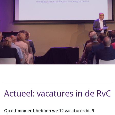
Actueel: vacatures in de RvC
Op dit moment hebben we 12 vacatures bij 9