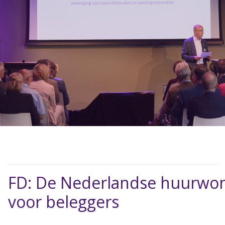
FD: De Nederlandse huurwonin
voor beleggers