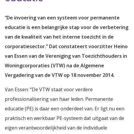
“De invoering van een systeem voor permanente
educatie is een belangrijke stap voor de verbetering
van de kwaliteit van het interne toezicht in de
corporatiesector.” Dat constateert voorzitter Heino
van Essen van de Vereniging van Toezichthouders in
Woningcorporaties (VTW) na de Algemene
Vergadering van de VTW op 18 november 2014.
Van Essen: “De VTW staat voor verdere
professionalisering van haar leden. Permanente
educatie (PE) is daar een onderdeel van. Er ligt nu een
praktisch en werkbaar PE-systeem dat uitgaat van de
eigen verantwoordelijkheid van de individuele