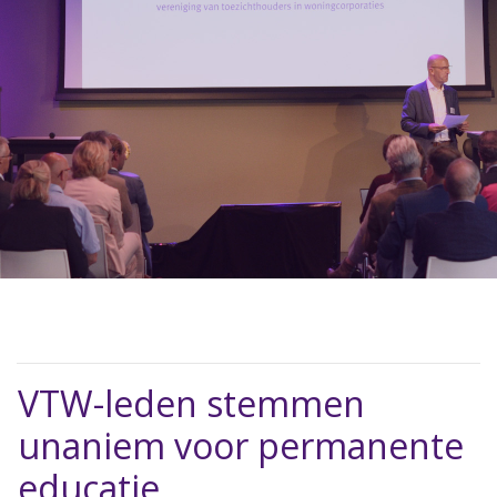
VTW-leden stemmen
unaniem voor permanente
educatie