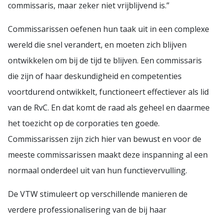
commissaris, maar zeker niet vrijblijvend is.”
Commissarissen oefenen hun taak uit in een complexe
wereld die snel verandert, en moeten zich blijven
ontwikkelen om bij de tijd te blijven. Een commissaris
die zijn of haar deskundigheid en competenties
voortdurend ontwikkelt, functioneert effectiever als lid
van de RvC. En dat komt de raad als geheel en daarmee
het toezicht op de corporaties ten goede.
Commissarissen zijn zich hier van bewust en voor de
meeste commissarissen maakt deze inspanning al een
normaal onderdeel uit van hun functievervulling.
De VTW stimuleert op verschillende manieren de
verdere professionalisering van de bij haar