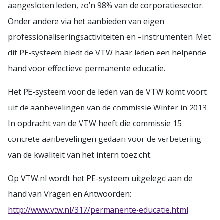
aangesloten leden, zo’n 98% van de corporatiesector.
Onder andere via het aanbieden van eigen
professionaliseringsactiviteiten en –instrumenten. Met
dit PE-systeem biedt de VTW haar leden een helpende
hand voor effectieve permanente educatie.
Het PE-systeem voor de leden van de VTW komt voort
uit de aanbevelingen van de commissie Winter in 2013.
In opdracht van de VTW heeft die commissie 15
concrete aanbevelingen gedaan voor de verbetering
van de kwaliteit van het intern toezicht.
Op VTW.nl wordt het PE-systeem uitgelegd aan de
hand van Vragen en Antwoorden:
http://www.vtw.nl/317/permanente-educatie.html