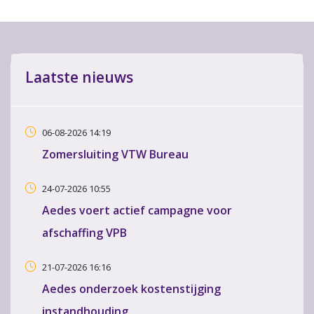
Laatste nieuws
06-08-2026 14:19
Zomersluiting VTW Bureau
24-07-2026 10:55
Aedes voert actief campagne voor
afschaffing VPB
21-07-2026 16:16
Aedes onderzoek kostenstijging
instandhouding