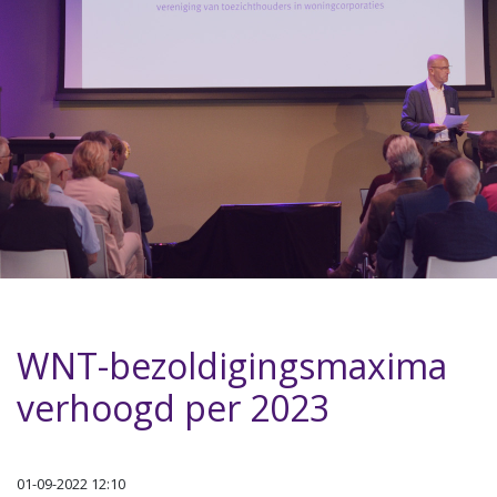
WNT-bezoldigingsmaxima
verhoogd per 2023
01-09-2022 12:10