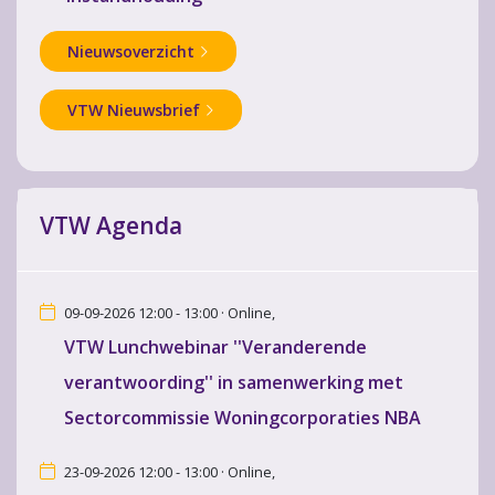
Nieuwsoverzicht
VTW Nieuwsbrief
VTW Agenda
09-09-2026 12:00 - 13:00 · Online,
VTW Lunchwebinar ''Veranderende
verantwoording'' in samenwerking met
Sectorcommissie Woningcorporaties NBA
23-09-2026 12:00 - 13:00 · Online,