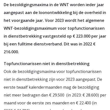
De bezoldigingsmaxima in de WNT worden ieder jaar
aangepast aan de loonontwikkeling bij de overheid in
het voorgaande jaar. Voor 2023 wordt het algemene
WNT-bezoldigingsmaximum voor topfunctionarissen
in dienstbetrekking vastgesteld op € 223.000 per jaar
bij een fulltime dienstverband. Dit was in 2022 €
216.000.
Topfunctionarissen niet in dienstbetrekking
Ook de bezoldigingsmaxima voor topfunctionarissen
niet in dienstbetrekking zijn voor 2023 aangepast. De
eerste twaalf kalendermaanden mag de bezoldiging
niet meer bedragen dan € 29.500 (in 2023: € 28.600) per
maand voor de eerste zes maanden en € 22.400 (in