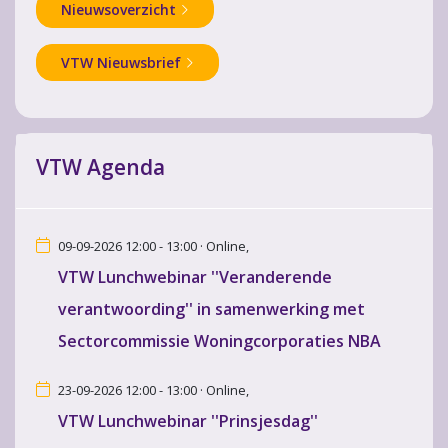
Nieuwsoverzicht
VTW Nieuwsbrief
VTW Agenda
09-09-2026 12:00 - 13:00 · Online,
VTW Lunchwebinar ''Veranderende
verantwoording'' in samenwerking met
Sectorcommissie Woningcorporaties NBA
23-09-2026 12:00 - 13:00 · Online,
VTW Lunchwebinar ''Prinsjesdag''