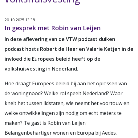
20-10-2025 13:38
In gesprek met Robin van Leijen
In deze aflevering van de VTW podcast duiken
podcast hosts Robert de Heer en Valerie Ketjen in de
invloed die Europees beleid heeft op de
volkshuisvesting in Nederland.
Hoe draagt Europees beleid bij aan het oplossen van
de woningnood? Welke rol speelt Nederland? Waar
knelt het tussen lidstaten, wie neemt het voortouw en
welke ontwikkelingen zijn nodig om echt meters te
maken? Te gast is Robin van Leijen;
Belangenbehartiger wonen en Europa bij Aedes.