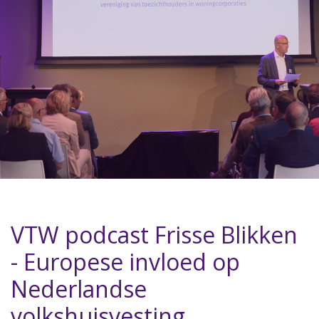
VTW podcast Frisse Blikken
- Europese invloed op
Nederlandse
volkshuisvesting