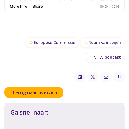
Europese Commissie
Robin van Leijen
VTW podcast
Terug naar overzicht
Ga snel naar: