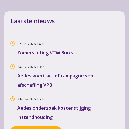
Laatste nieuws
06-08-2026 14:19
Zomersluiting VTW Bureau
24-07-2026 10:55
Aedes voert actief campagne voor
afschaffing VPB
21-07-2026 16:16
Aedes onderzoek kostenstijging
instandhouding