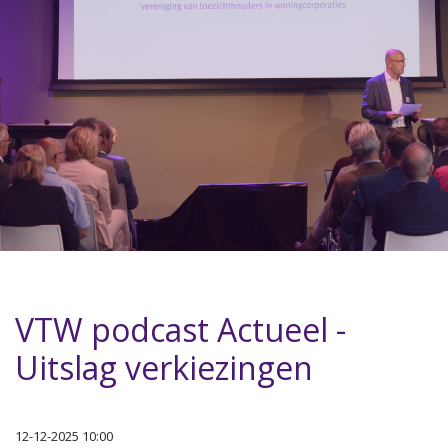
VTW podcast Actueel -
Uitslag verkiezingen
12-12-2025 10:00