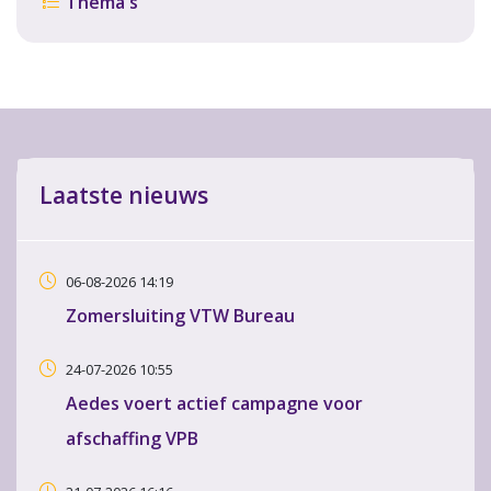
Thema's
Laatste nieuws
06-08-2026 14:19
Zomersluiting VTW Bureau
24-07-2026 10:55
Aedes voert actief campagne voor
afschaffing VPB