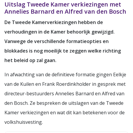
Uitslag Tweede Kamer verkiezingen met
Annelies Barnard en Alfred van den Bosch
De Tweede Kamerverkiezingen hebben de
verhoudingen in de Kamer behoorlijk gewijzigd.
Vanwege de verschillende formatieopties en
blokkades is nog moeilijk te zeggen welke richting
het beleid op zal gaan.
In afwachting van de definitieve formatie gingen Eelkje
van de Kuilen en Frank Roerdinkholder in gesprek met
directeur-bestuurders Annelies Barnard en Alfred van
den Bosch. Ze bespreken de uitslagen van de Tweede
Kamer verkiezingen en wat dit kan betekenen voor de
volkshuisvesting.