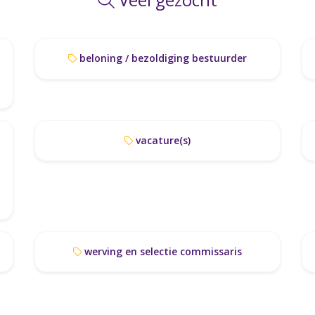
beloning / bezoldiging bestuurder
vacature(s)
werving en selectie commissaris