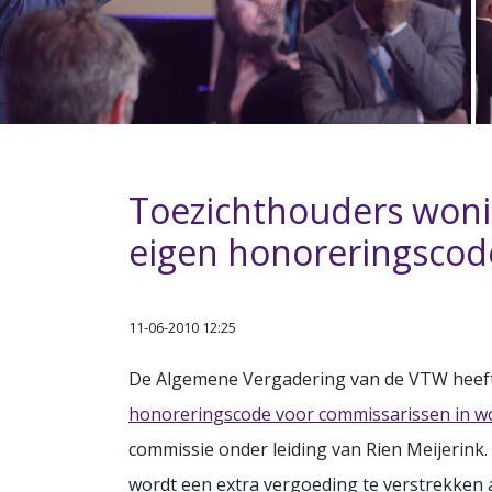
Toezichthouders wonin
eigen honoreringscod
11-06-2010 12:25
De Algemene Vergadering van de VTW heef
honoreringscode voor commissarissen in w
commissie onder leiding van Rien Meijerink.
wordt een extra vergoeding te verstrekken