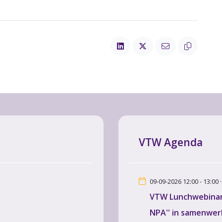
VTW Agenda
09-09-2026 12:00 - 13:00 
VTW Lunchwebinar 
NPA'' in samenwer