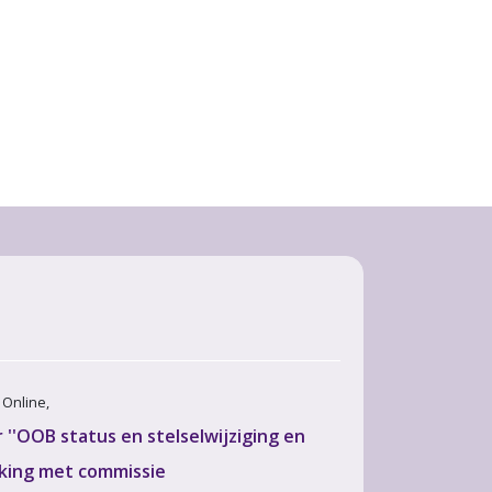
· Online,
''OOB status en stelselwijziging en
king met commissie