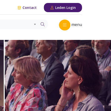
Contact
Leden Login
menu