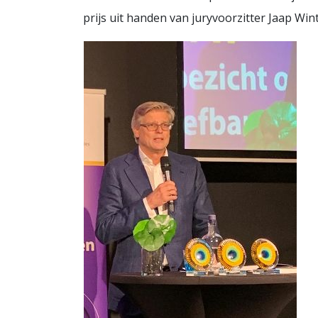
prijs uit handen van juryvoorzitter Jaap Win