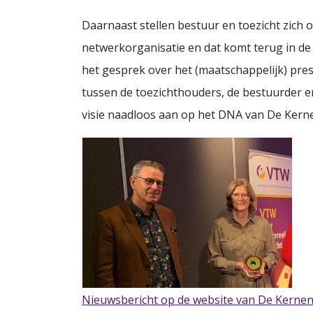
Daarnaast stellen bestuur en toezicht zich 
netwerkorganisatie en dat komt terug in de to
het gesprek over het (maatschappelijk) pres
tussen de toezichthouders, de bestuurder 
visie naadloos aan op het DNA van De Kerne
Nieuwsbericht op de website van De Kerne