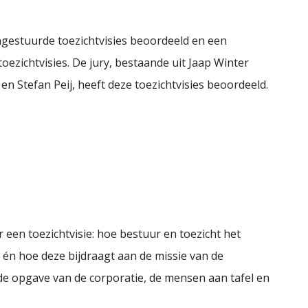
ngestuurde toezichtvisies beoordeeld en een
oezichtvisies. De jury, bestaande uit Jaap Winter
 en Stefan Peij, heeft deze toezichtvisies beoordeeld.
 een toezichtvisie: hoe bestuur en toezicht het
én hoe deze bijdraagt aan de missie van de
n de opgave van de corporatie, de mensen aan tafel en