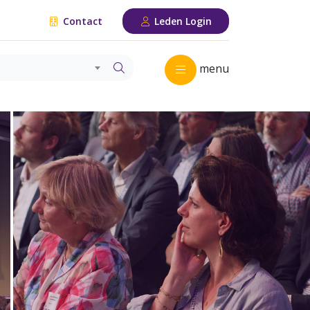
Contact
Leden Login
menu