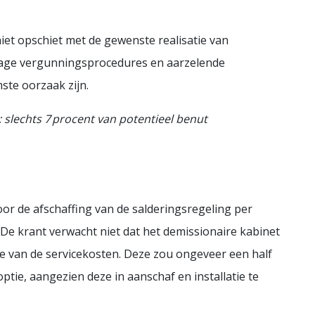
iet opschiet met de gewenste realisatie van
age vergunningsprocedures en aarzelende
te oorzaak zijn.
e; slechts 7 procent van potentieel benut
or de afschaffing van de salderingsregeling per
De krant verwacht niet dat het demissionaire kabinet
 van de servicekosten. Deze zou ongeveer een half
optie, aangezien deze in aanschaf en installatie te