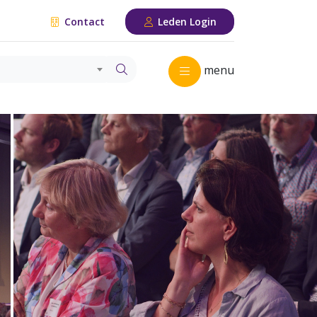
Contact
Leden Login
menu