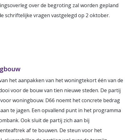
ingsoverleg over de begroting zal worden gepland
de schriftelijke vragen vastgelegd op 2 oktober.
ingbouw
 van het aanpakken van het woningtekort één van de
eidooi voor de bouw van tien nieuwe steden. De partij
 voor woningbouw. D66 noemt het concrete bedrag
 aan te jagen. Een opvallend punt in het programma
mbank. Ook sluit de partij zich aan bij
nteaftrek af te bouwen. De steun voor het