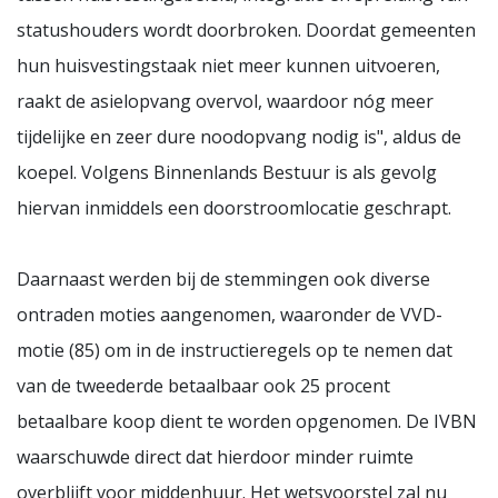
statushouders wordt doorbroken. Doordat gemeenten
hun huisvestingstaak niet meer kunnen uitvoeren,
raakt de asielopvang overvol, waardoor nóg meer
tijdelijke en zeer dure noodopvang nodig is", aldus de
koepel. Volgens Binnenlands Bestuur is als gevolg
hiervan inmiddels een doorstroomlocatie geschrapt.
Daarnaast werden bij de stemmingen ook diverse
ontraden moties aangenomen, waaronder de VVD-
motie (85) om in de instructieregels op te nemen dat
van de tweederde betaalbaar ook 25 procent
betaalbare koop dient te worden opgenomen. De IVBN
waarschuwde direct dat hierdoor minder ruimte
overblijft voor middenhuur. Het wetsvoorstel zal nu