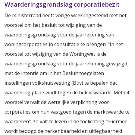
Waarderingsgrondslag corporatiebezit
De ministerraad heeft vorige week ingestemd met het
voorstel om het besluit tot wijziging van de
waarderingsgrondslag voor de jaarrekening van
woningcorporaties in consultatie te brengen. "In het
voorstel tot wijziging van de Woningwet is de
waarderingsgrondslag voor de jaarrekening gewijzigd
met de intentie om in het Besluit toegelaten
instellingen volkshuisvesting (Btiv) te bepalen dat
waardering plaatsvindt tegen de beleidswaarde. Met dit
voorstel vervalt de wettelijke verplichting voor
corporaties om hun vastgoed tegen de marktwaarde te
waarderen", zo valt te lezen in de toelichting. "Hiermee
wordt beoogd de herkenbaarheid en uitlegbaarheid