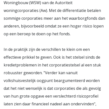
Woningbouw (WSW) van de Autoriteit
woningcorporaties (Aw). Met de differentiatie betalen
sommige corporaties meer aan het waarborgfonds dan
anderen, bijvoorbeeld omdat ze een hoger risico lopen
op een beroep te doen op het fonds.
In de praktijk zijn de verschillen te klein om een
effectieve prikkel te geven. Ook is het stelsel sinds de
kredietproblemen in het corporatiestelsel al een stuk
robuuster geworden. "Verder kan vanuit
volkshuisvestelijk oogpunt beargumenteerd worden
dat het niet wenselijk is dat corporaties die als gevolg
van hun grote opgave een verslechterd risicoprofiel
laten zien daar financieel nadeel aan ondervinden",