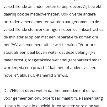
verschillende amendementen te beproeven. Zij betrekt
daarbij ook de medeoverheden. Ook diverse andere
ontraden amendementen werden aangenomen. In de
verschillende stemverklaringen riepen de linkse fracties
de minister al op om met een reparatie te komen om
het PVV-amendement uit de wet te halen. "Voor ons
staat als een paal boven water dat deze belangrijke,
maar ernstig toegetakelde wet snel gerepareerd moet
worden, via een proactief kabinet, of anders via een
novelle", aldus CU-Kamerlid Grinwis.
De VNG liet direct weten dat het amendement de wet
voor gemeenten onuitvoerbaar maakt. "De samenhang
tussen huisvestingsbeleid, integratie en spreiding van