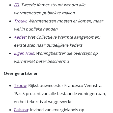
FD
: Tweede Kamer steunt wet om alle
warmtenetten publiek te maken
Trouw
: Warmtenetten moeten er komen, maar
wel in publieke handen
Aedes
: Wet Collectieve Warmte aangenomen:
eerste stap naar duidelijkere kaders
Eigen Huis
: Woningbezitter die overstapt op
warmtenet beter beschermd
Overige artikelen
Trouw
: Rijksbouwmeester Francesco Veenstra:
‘Pas 5 procent van alle bestaande woningen aan,
en het tekort is al weggewerkt'
Calcasa
: Invloed van energielabels op