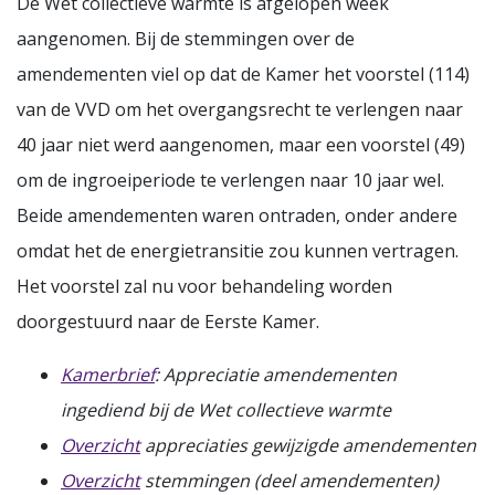
De Wet collectieve warmte is afgelopen week
aangenomen. Bij de stemmingen over de
amendementen viel op dat de Kamer het voorstel (114)
van de VVD om het overgangsrecht te verlengen naar
40 jaar niet werd aangenomen, maar een voorstel (49)
om de ingroeiperiode te verlengen naar 10 jaar wel.
Beide amendementen waren ontraden, onder andere
omdat het de energietransitie zou kunnen vertragen.
Het voorstel zal nu voor behandeling worden
doorgestuurd naar de Eerste Kamer.
Kamerbrief
: Appreciatie amendementen
ingediend bij de Wet collectieve warmte
Overzicht
appreciaties gewijzigde amendementen
Overzicht
stemmingen (deel amendementen)