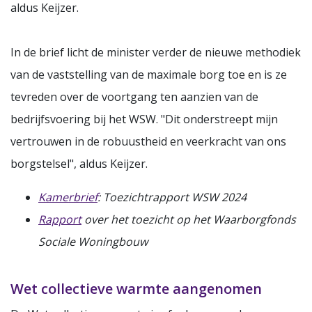
aldus Keijzer.
In de brief licht de minister verder de nieuwe methodiek
van de vaststelling van de maximale borg toe en is ze
tevreden over de voortgang ten aanzien van de
bedrijfsvoering bij het WSW. "Dit onderstreept mijn
vertrouwen in de robuustheid en veerkracht van ons
borgstelsel", aldus Keijzer.
Kamerbrief
: Toezichtrapport WSW 2024
Rapport
over het toezicht op het Waarborgfonds
Sociale Woningbouw
Wet collectieve warmte aangenomen