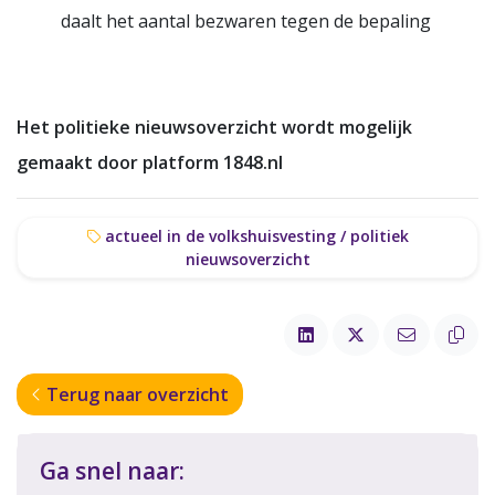
daalt het aantal bezwaren tegen de bepaling
Het politieke nieuwsoverzicht wordt mogelijk
gemaakt door platform 1848.nl
actueel in de volkshuisvesting / politiek
nieuwsoverzicht
Terug naar overzicht
Ga snel naar: