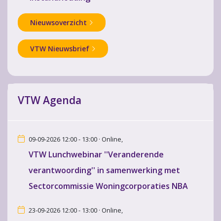
Nieuwsoverzicht
VTW Nieuwsbrief
VTW Agenda
09-09-2026 12:00 - 13:00 · Online,
VTW Lunchwebinar ''Veranderende
verantwoording'' in samenwerking met
Sectorcommissie Woningcorporaties NBA
23-09-2026 12:00 - 13:00 · Online,