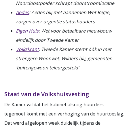
Noordoostpolder schrapt doorstroomlocatie
Aedes
: Aedes blij met aannemen Wet Regie,
zorgen over urgentie statushouders
Eigen Huis
: Wet voor betaalbare nieuwbouw
eindelijk door Tweede Kamer
Volkskrant
: Tweede Kamer stemt óók in met
strengere Woonwet. Wilders blij, gemeenten
‘buitengewoon teleurgesteld’
Staat van de Volkshuisvesting
De Kamer wil dat het kabinet alsnog huurders
tegemoet komt met een verhoging van de huurtoeslag.
Dat werd afgelopen week duidelijk tijdens de