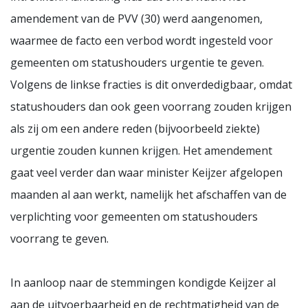
amendement van de PVV (30) werd aangenomen,
waarmee de facto een verbod wordt ingesteld voor
gemeenten om statushouders urgentie te geven.
Volgens de linkse fracties is dit onverdedigbaar, omdat
statushouders dan ook geen voorrang zouden krijgen
als zij om een andere reden (bijvoorbeeld ziekte)
urgentie zouden kunnen krijgen. Het amendement
gaat veel verder dan waar minister Keijzer afgelopen
maanden al aan werkt, namelijk het afschaffen van de
verplichting voor gemeenten om statushouders
voorrang te geven.
In aanloop naar de stemmingen kondigde Keijzer al
aan de uitvoerbaarheid en de rechtmatigheid van de