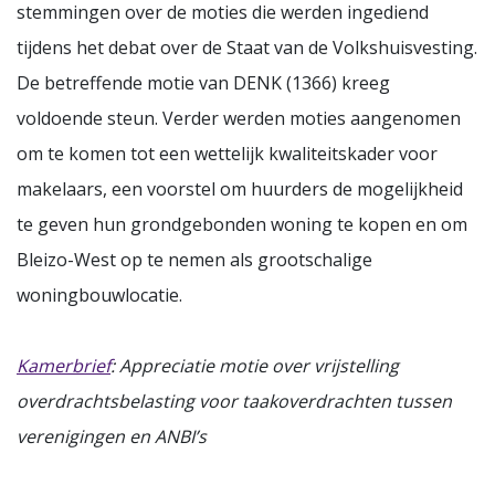
stemmingen over de moties die werden ingediend
tijdens het debat over de Staat van de Volkshuisvesting.
De betreffende motie van DENK (1366) kreeg
voldoende steun. Verder werden moties aangenomen
om te komen tot een wettelijk kwaliteitskader voor
makelaars, een voorstel om huurders de mogelijkheid
te geven hun grondgebonden woning te kopen en om
Bleizo-West op te nemen als grootschalige
woningbouwlocatie.
Kamerbrief
: Appreciatie motie over vrijstelling
overdrachtsbelasting voor taakoverdrachten tussen
verenigingen en ANBI’s