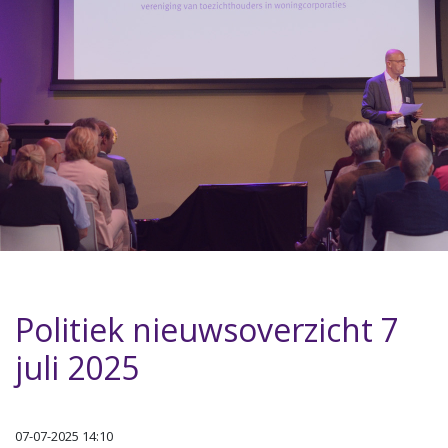
Politiek nieuwsoverzicht 7
juli 2025
07-07-2025 14:10