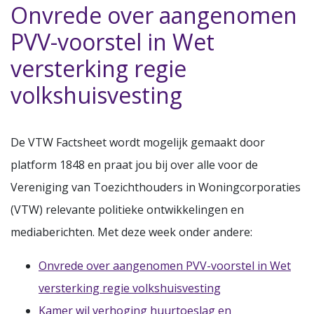
Onvrede over aangenomen
PVV-voorstel in Wet
versterking regie
volkshuisvesting
De VTW Factsheet wordt mogelijk gemaakt door
platform 1848 en praat jou bij over alle voor de
Vereniging van Toezichthouders in Woningcorporaties
(VTW) relevante politieke ontwikkelingen en
mediaberichten. Met deze week onder andere:
Onvrede over aangenomen PVV-voorstel in Wet
versterking regie volkshuisvesting
Kamer wil verhoging huurtoeslag en