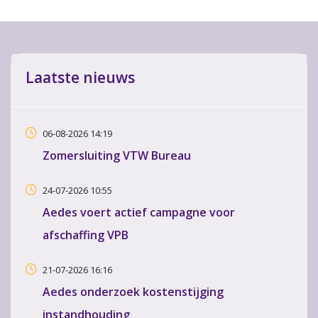
Laatste nieuws
06-08-2026 14:19
Zomersluiting VTW Bureau
24-07-2026 10:55
Aedes voert actief campagne voor
afschaffing VPB
21-07-2026 16:16
Aedes onderzoek kostenstijging
instandhouding