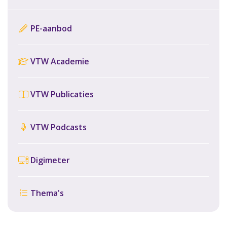
PE-aanbod
VTW Academie
VTW Publicaties
VTW Podcasts
Digimeter
Thema's