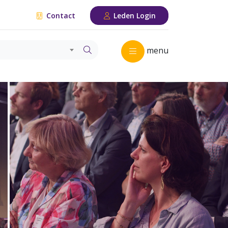
Contact
Leden Login
menu