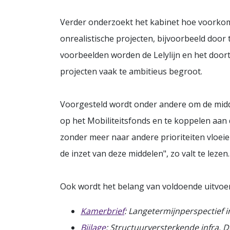
Verder onderzoekt het kabinet hoe voorko
onrealistische projecten, bijvoorbeeld door 
voorbeelden worden de Lelylijn en het door
projecten vaak te ambitieus begroot.
Voorgesteld wordt onder andere om de mid
op het Mobiliteitsfonds en te koppelen aan
zonder meer naar andere prioriteiten vloeie
de inzet van deze middelen", zo valt te lezen.
Ook wordt het belang van voldoende uitvoe
Kamerbrief
: Langetermijnperspectief
Bijlage
: Structuurversterkende infra. D