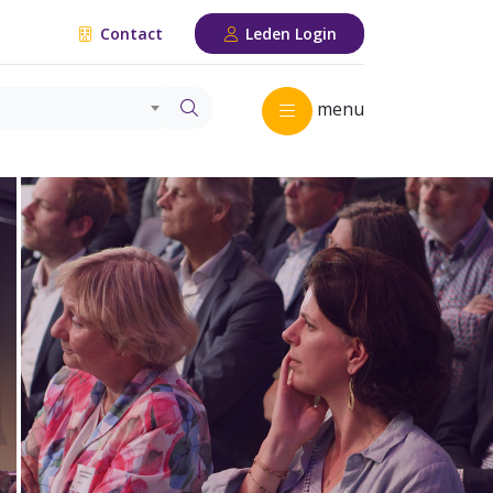
Contact
Leden Login
menu