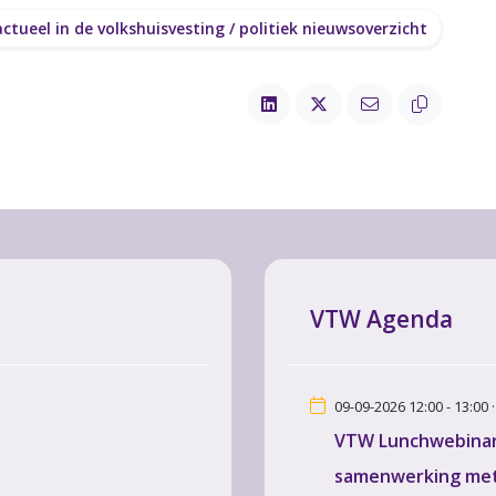
ctueel in de volkshuisvesting / politiek nieuwsoverzicht
VTW Agenda
09-09-2026 12:00 - 13:00 
VTW Lunchwebinar 
samenwerking met