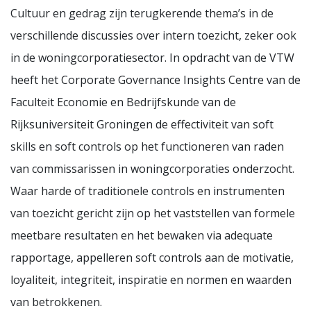
Cultuur en gedrag zijn terugkerende thema’s in de
verschillende discussies over intern toezicht, zeker ook
in de woningcorporatiesector. In opdracht van de VTW
heeft het Corporate Governance Insights Centre van de
Faculteit Economie en Bedrijfskunde van de
Rijksuniversiteit Groningen de effectiviteit van soft
skills en soft controls op het functioneren van raden
van commissarissen in woningcorporaties onderzocht.
Waar harde of traditionele controls en instrumenten
van toezicht gericht zijn op het vaststellen van formele
meetbare resultaten en het bewaken via adequate
rapportage, appelleren soft controls aan de motivatie,
loyaliteit, integriteit, inspiratie en normen en waarden
van betrokkenen.