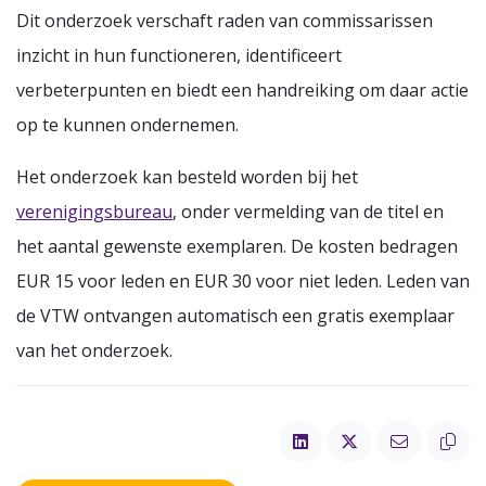
Dit onderzoek verschaft raden van commissarissen
inzicht in hun functioneren, identificeert
verbeterpunten en biedt een handreiking om daar actie
op te kunnen ondernemen.
Het onderzoek kan besteld worden bij het
verenigingsbureau
, onder vermelding van de titel en
het aantal gewenste exemplaren. De kosten bedragen
EUR 15 voor leden en EUR 30 voor niet leden. Leden van
de VTW ontvangen automatisch een gratis exemplaar
van het onderzoek.