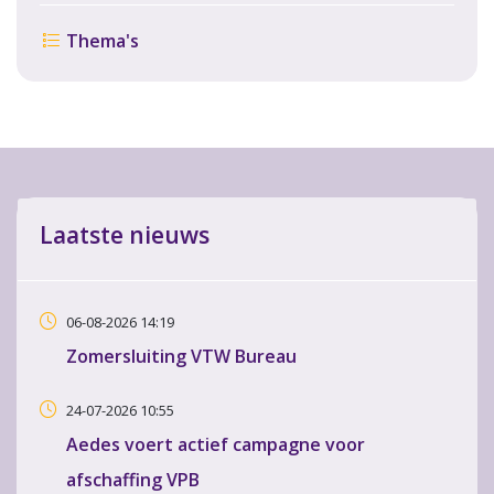
Thema's
Laatste nieuws
06-08-2026 14:19
Zomersluiting VTW Bureau
24-07-2026 10:55
Aedes voert actief campagne voor
afschaffing VPB