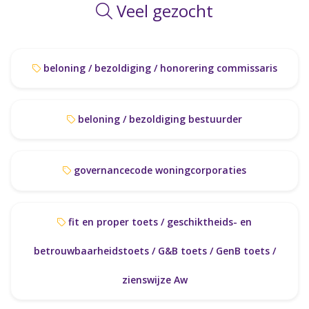
Veel gezocht
beloning / bezoldiging / honorering commissaris
beloning / bezoldiging bestuurder
governancecode woningcorporaties
fit en proper toets / geschiktheids- en
betrouwbaarheidstoets / G&B toets / GenB toets /
zienswijze Aw