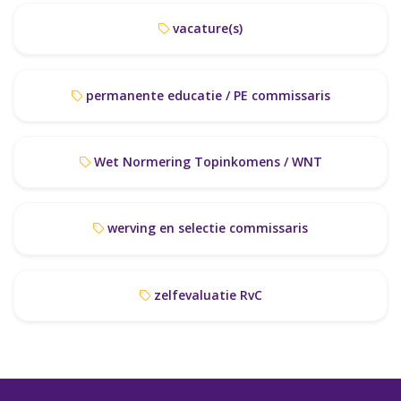
vacature(s)
permanente educatie / PE commissaris
Wet Normering Topinkomens / WNT
werving en selectie commissaris
zelfevaluatie RvC