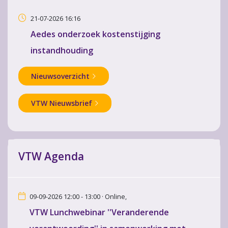
21-07-2026 16:16
Aedes onderzoek kostenstijging
instandhouding
Nieuwsoverzicht
VTW Nieuwsbrief
VTW Agenda
09-09-2026 12:00 - 13:00 · Online,
VTW Lunchwebinar ''Veranderende