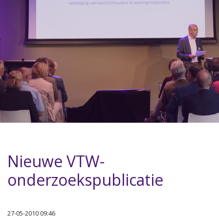
Nieuwe VTW-
onderzoekspublicatie
27-05-2010 09:46