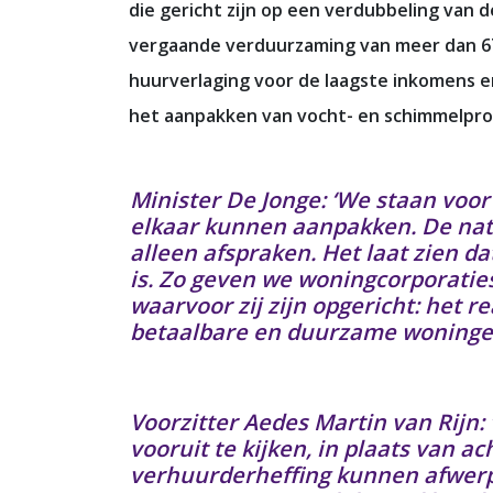
die gericht zijn op een verdubbeling van
vergaande verduurzaming van meer dan 67
huurverlaging voor de laagste inkomens 
het aanpakken van vocht- en schimmelpr
Minister De Jonge: ‘We staan voor
elkaar kunnen aanpakken. De nat
alleen afspraken. Het laat zien d
is. Zo geven we woningcorporati
waarvoor zij zijn opgericht: het 
betaalbare en duurzame woningen
Voorzitter Aedes Martin van Rijn: 
vooruit te kijken, in plaats van 
verhuurderheffing kunnen afwerp