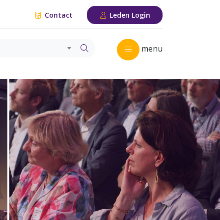
Contact
Leden Login
menu