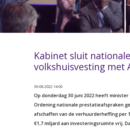
Kabinet sluit national
volkshuisvesting me
30-06-2022 14:00
Op donderdag 30 juni 2022 heeft minister 
Ordening nationale prestatieafspraken 
afschaffen van de verhuurderheffing per 1 j
€1,7 miljard aan investeringsruimte vrij.