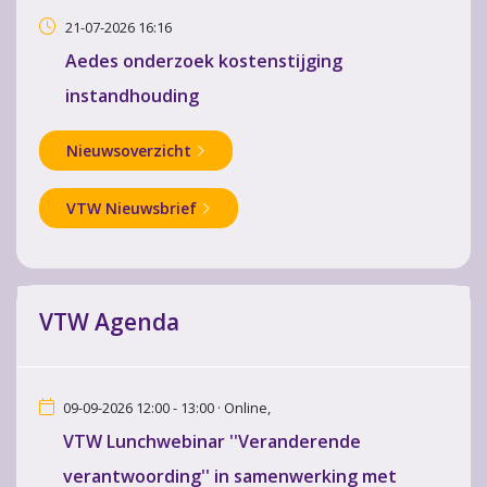
21-07-2026 16:16
Aedes onderzoek kostenstijging
instandhouding
Nieuwsoverzicht
VTW Nieuwsbrief
VTW Agenda
09-09-2026 12:00 - 13:00 · Online,
VTW Lunchwebinar ''Veranderende
verantwoording'' in samenwerking met