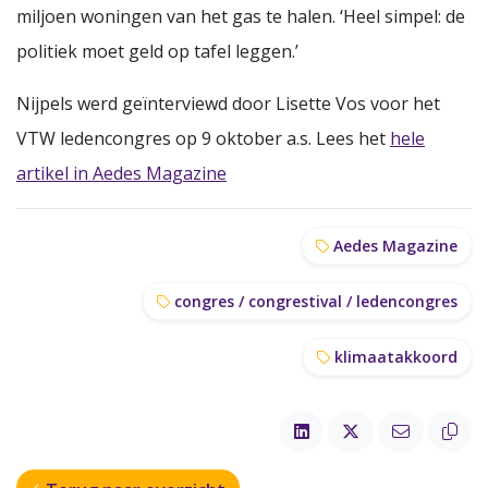
miljoen woningen van het gas te halen. ‘Heel simpel: de
politiek moet geld op tafel leggen.’
Nijpels werd geïnterviewd door Lisette Vos voor het
VTW ledencongres op 9 oktober a.s. Lees het
hele
artikel in Aedes Magazine
Aedes Magazine
congres / congrestival / ledencongres
klimaatakkoord