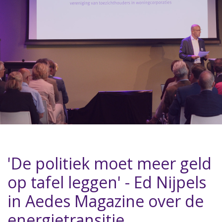
'De politiek moet meer geld
op tafel leggen' - Ed Nijpels
in Aedes Magazine over de
energietransitie