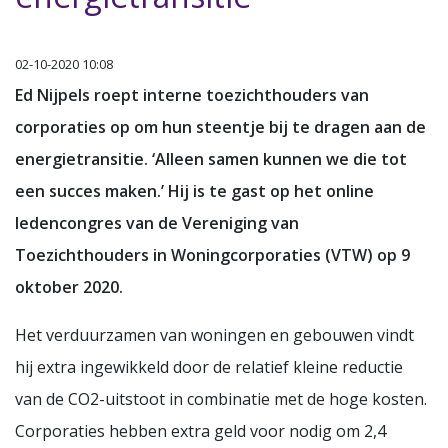
02-10-2020 10:08
Ed Nijpels roept interne toezichthouders van
corporaties op om hun steentje bij te dragen aan de
energietransitie. ‘Alleen samen kunnen we die tot
een succes maken.’ Hij is te gast op het online
ledencongres van de Vereniging van
Toezichthouders in Woningcorporaties (VTW) op 9
oktober 2020.
Het verduurzamen van woningen en gebouwen vindt
hij extra ingewikkeld door de relatief kleine reductie
van de CO2-uitstoot in combinatie met de hoge kosten.
Corporaties hebben extra geld voor nodig om 2,4