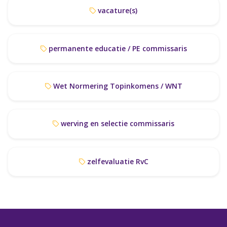
vacature(s)
permanente educatie / PE commissaris
Wet Normering Topinkomens / WNT
werving en selectie commissaris
zelfevaluatie RvC