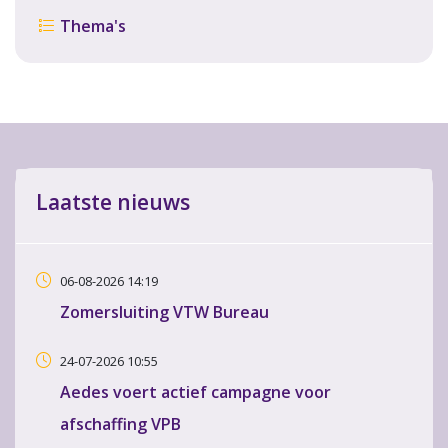
Thema's
Laatste nieuws
06-08-2026 14:19
Zomersluiting VTW Bureau
24-07-2026 10:55
Aedes voert actief campagne voor
afschaffing VPB