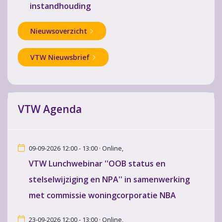
instandhouding
Nieuwsoverzicht
VTW Nieuwsbrief
VTW Agenda
09-09-2026 12:00 - 13:00 · Online,
VTW Lunchwebinar ''OOB status en
stelselwijziging en NPA'' in samenwerking
met commissie woningcorporatie NBA
23-09-2026 12:00 - 13:00 · Online,