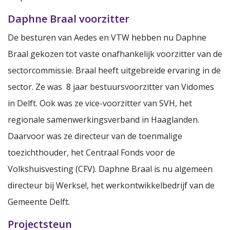
Daphne Braal voorzitter
De besturen van Aedes en VTW hebben nu Daphne
Braal gekozen tot vaste onafhankelijk voorzitter van de
sectorcommissie. Braal heeft uitgebreide ervaring in de
sector. Ze was 8 jaar bestuursvoorzitter van Vidomes
in Delft. Ook was ze vice-voorzitter van SVH, het
regionale samenwerkingsverband in Haaglanden.
Daarvoor was ze directeur van de toenmalige
toezichthouder, het Centraal Fonds voor de
Volkshuisvesting (CFV). Daphne Braal is nu algemeen
directeur bij Werkse!, het werkontwikkelbedrijf van de
Gemeente Delft.
Projectsteun