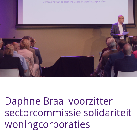
Daphne Braal voorzitter
sectorcommissie solidariteit
woningcorporaties