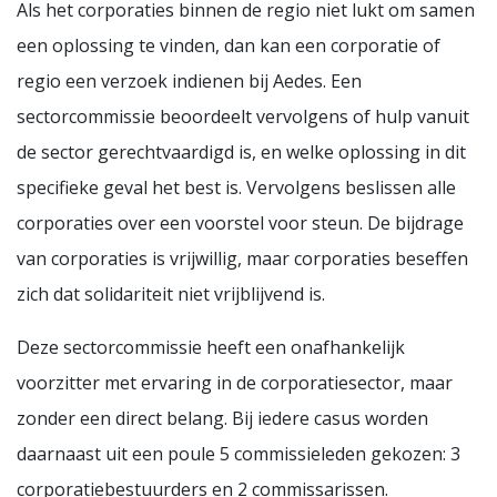
Als het corporaties binnen de regio niet lukt om samen
een oplossing te vinden, dan kan een corporatie of
regio een verzoek indienen bij Aedes. Een
sectorcommissie beoordeelt vervolgens of hulp vanuit
de sector gerechtvaardigd is, en welke oplossing in dit
specifieke geval het best is. Vervolgens beslissen alle
corporaties over een voorstel voor steun. De bijdrage
van corporaties is vrijwillig, maar corporaties beseffen
zich dat solidariteit niet vrijblijvend is.
Deze sectorcommissie heeft een onafhankelijk
voorzitter met ervaring in de corporatiesector, maar
zonder een direct belang. Bij iedere casus worden
daarnaast uit een poule 5 commissieleden gekozen: 3
corporatiebestuurders en 2 commissarissen.