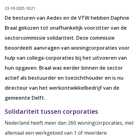
23-10-2025 10:21
De besturen van Aedes en de VTW hebben Daphne
Braal gekozen tot onafhankelijk voorzitter van de
sectorcommissie solidariteit. Deze commissie
beoordeelt aanvragen van woningcorporaties voor
hulp van collega-corporaties bij het uitvoeren van
hun opgaven. Braal was eerder binnen de sector
actief als bestuurder en toezichthouder en is nu
directeur van het werkontwikkelbedrijf van de
gemeente Delft.
Solidariteit tussen corporaties
Nederland heeft meer dan 260 woningcorporaties, met
allemaal een werkgebied van 1 of meerdere