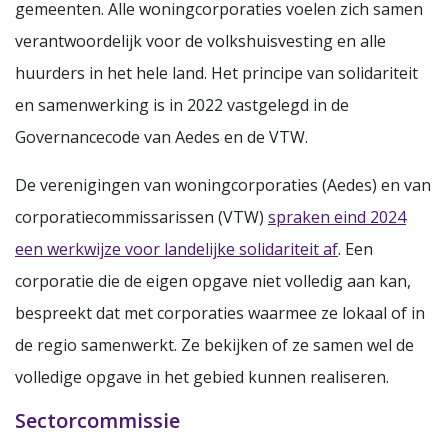
gemeenten. Alle woningcorporaties voelen zich samen
verantwoordelijk voor de volkshuisvesting en alle
huurders in het hele land. Het principe van solidariteit
en samenwerking is in 2022 vastgelegd in de
Governancecode van Aedes en de VTW.
De verenigingen van woningcorporaties (Aedes) en van
corporatiecommissarissen (VTW)
spraken eind 2024
een werkwijze voor landelijke solidariteit af
. Een
corporatie die de eigen opgave niet volledig aan kan,
bespreekt dat met corporaties waarmee ze lokaal of in
de regio samenwerkt. Ze bekijken of ze samen wel de
volledige opgave in het gebied kunnen realiseren.
Sectorcommissie