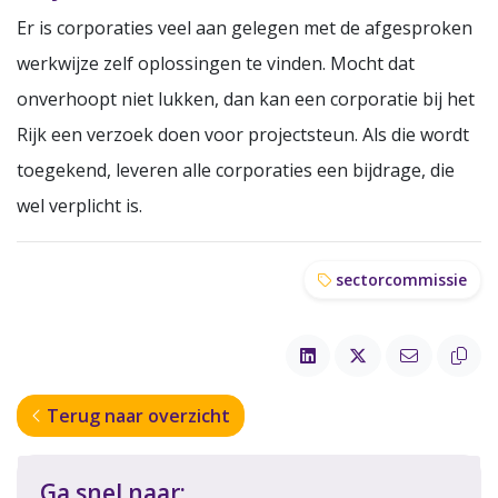
Er is corporaties veel aan gelegen met de afgesproken
werkwijze zelf oplossingen te vinden. Mocht dat
onverhoopt niet lukken, dan kan een corporatie bij het
Rijk een verzoek doen voor projectsteun. Als die wordt
toegekend, leveren alle corporaties een bijdrage, die
wel verplicht is.
sectorcommissie
Terug naar overzicht
Ga snel naar: