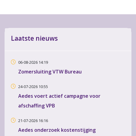
Laatste nieuws
06-08-2026 14:19
Zomersluiting VTW Bureau
24-07-2026 10:55
Aedes voert actief campagne voor
afschaffing VPB
21-07-2026 16:16
Aedes onderzoek kostenstijging