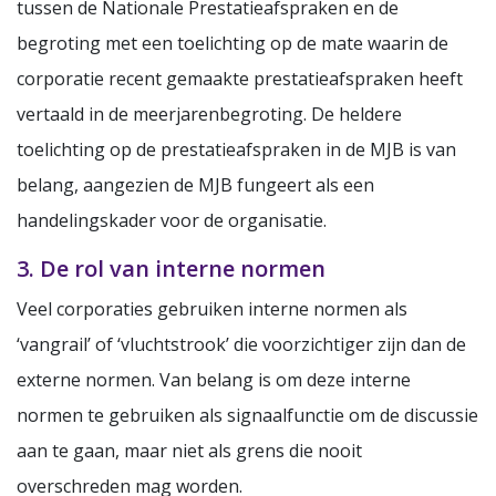
tussen de Nationale Prestatieafspraken en de
begroting met een toelichting op de mate waarin de
corporatie recent gemaakte prestatieafspraken heeft
vertaald in de meerjarenbegroting. De heldere
toelichting op de prestatieafspraken in de MJB is van
belang, aangezien de MJB fungeert als een
handelingskader voor de organisatie.
3. De rol van interne normen
Veel corporaties gebruiken interne normen als
‘vangrail’ of ‘vluchtstrook’ die voorzichtiger zijn dan de
externe normen. Van belang is om deze interne
normen te gebruiken als signaalfunctie om de discussie
aan te gaan, maar niet als grens die nooit
overschreden mag worden.