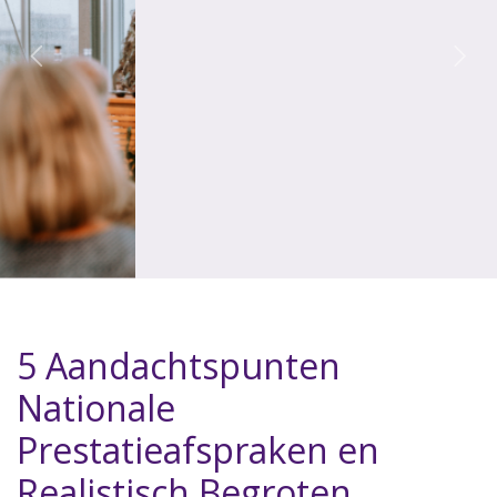
5 Aandachtspunten
Nationale
Prestatieafspraken en
Realistisch Begroten