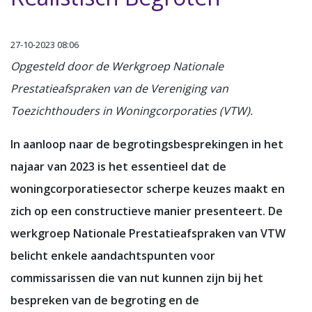
27-10-2023 08:06
Opgesteld door de Werkgroep Nationale
Prestatieafspraken van de Vereniging van
Toezichthouders in Woningcorporaties (VTW).
In aanloop naar de begrotingsbesprekingen in het
najaar van 2023 is het essentieel dat de
woningcorporatiesector scherpe keuzes maakt en
zich op een constructieve manier presenteert. De
werkgroep Nationale Prestatieafspraken van VTW
belicht enkele aandachtspunten voor
commissarissen die van nut kunnen zijn bij het
bespreken van de begroting en de