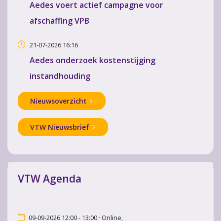
Aedes voert actief campagne voor
afschaffing VPB
21-07-2026 16:16
Aedes onderzoek kostenstijging
instandhouding
Nieuwsoverzicht
VTW Nieuwsbrief
VTW Agenda
09-09-2026 12:00 - 13:00 · Online,