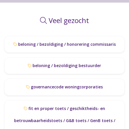
Veel gezocht
beloning / bezoldiging / honorering commissaris
beloning / bezoldiging bestuurder
governancecode woningcorporaties
fit en proper toets / geschiktheids- en
betrouwbaarheidstoets / G&B toets / GenB toets /