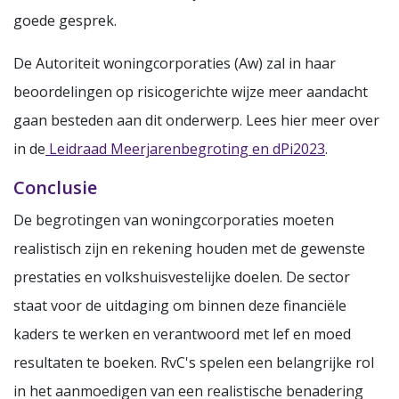
goede gesprek.
De Autoriteit woningcorporaties (Aw) zal in haar
beoordelingen op risicogerichte wijze meer aandacht
gaan besteden aan dit onderwerp. Lees hier meer over
in de
Leidraad Meerjarenbegroting en dPi2023
.
Conclusie
De begrotingen van woningcorporaties moeten
realistisch zijn en rekening houden met de gewenste
prestaties en volkshuisvestelijke doelen. De sector
staat voor de uitdaging om binnen deze financiële
kaders te werken en verantwoord met lef en moed
resultaten te boeken. RvC's spelen een belangrijke rol
in het aanmoedigen van een realistische benadering