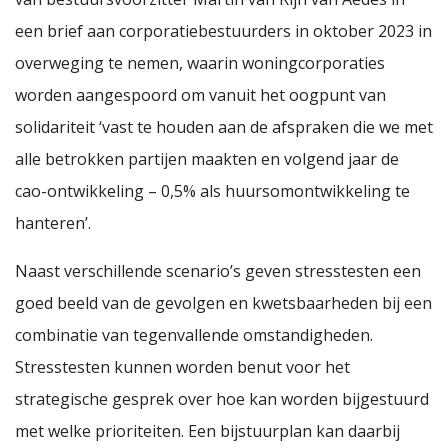
een brief aan corporatiebestuurders in oktober 2023 in
overweging te nemen, waarin woningcorporaties
worden aangespoord om vanuit het oogpunt van
solidariteit ‘vast te houden aan de afspraken die we met
alle betrokken partijen maakten en volgend jaar de
cao-ontwikkeling – 0,5% als huursomontwikkeling te
hanteren’.
Naast verschillende scenario’s geven stresstesten een
goed beeld van de gevolgen en kwetsbaarheden bij een
combinatie van tegenvallende omstandigheden.
Stresstesten kunnen worden benut voor het
strategische gesprek over hoe kan worden bijgestuurd
met welke prioriteiten. Een bijstuurplan kan daarbij