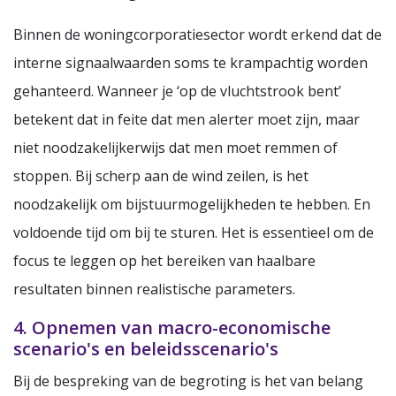
Binnen de woningcorporatiesector wordt erkend dat de
interne signaalwaarden soms te krampachtig worden
gehanteerd. Wanneer je ‘op de vluchtstrook bent’
betekent dat in feite dat men alerter moet zijn, maar
niet noodzakelijkerwijs dat men moet remmen of
stoppen. Bij scherp aan de wind zeilen, is het
noodzakelijk om bijstuurmogelijkheden te hebben. En
voldoende tijd om bij te sturen. Het is essentieel om de
focus te leggen op het bereiken van haalbare
resultaten binnen realistische parameters.
4. Opnemen van macro-economische
scenario's en beleidsscenario's
Bij de bespreking van de begroting is het van belang