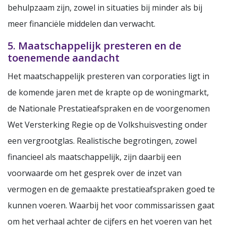
behulpzaam zijn, zowel in situaties bij minder als bij
meer financiële middelen dan verwacht.
5. Maatschappelijk presteren en de
toenemende aandacht
Het maatschappelijk presteren van corporaties ligt in
de komende jaren met de krapte op de woningmarkt,
de Nationale Prestatieafspraken en de voorgenomen
Wet Versterking Regie op de Volkshuisvesting onder
een vergrootglas. Realistische begrotingen, zowel
financieel als maatschappelijk, zijn daarbij een
voorwaarde om het gesprek over de inzet van
vermogen en de gemaakte prestatieafspraken goed te
kunnen voeren. Waarbij het voor commissarissen gaat
om het verhaal achter de cijfers en het voeren van het