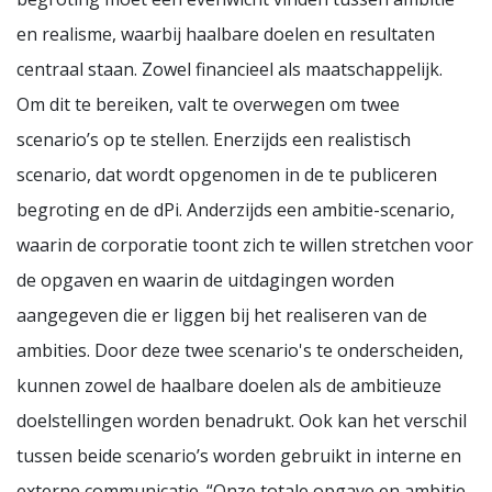
en realisme, waarbij haalbare doelen en resultaten
centraal staan. Zowel financieel als maatschappelijk.
Om dit te bereiken, valt te overwegen om twee
scenario’s op te stellen. Enerzijds een realistisch
scenario, dat wordt opgenomen in de te publiceren
begroting en de dPi. Anderzijds een ambitie-scenario,
waarin de corporatie toont zich te willen stretchen voor
de opgaven en waarin de uitdagingen worden
aangegeven die er liggen bij het realiseren van de
ambities. Door deze twee scenario's te onderscheiden,
kunnen zowel de haalbare doelen als de ambitieuze
doelstellingen worden benadrukt. Ook kan het verschil
tussen beide scenario’s worden gebruikt in interne en
externe communicatie. “Onze totale opgave en ambitie