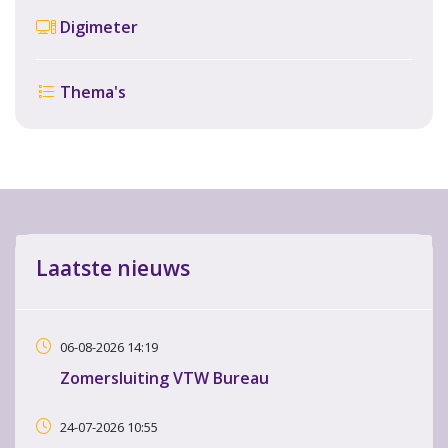
Digimeter
Thema's
Laatste nieuws
06-08-2026 14:19
Zomersluiting VTW Bureau
24-07-2026 10:55