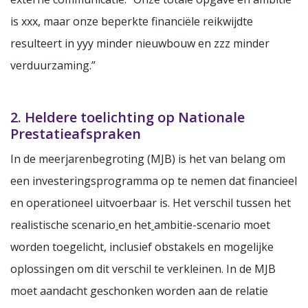
is xxx, maar onze beperkte financiële reikwijdte
resulteert in yyy minder nieuwbouw en zzz minder
verduurzaming.”
2. Heldere toelichting op Nationale
Prestatieafspraken
In de meerjarenbegroting (MJB) is het van belang om
een investeringsprogramma op te nemen dat financieel
en operationeel uitvoerbaar is. Het verschil tussen het
realistische scenario
en het
ambitie-scenario moet
worden toegelicht, inclusief obstakels en mogelijke
oplossingen om dit verschil te verkleinen. In de MJB
moet aandacht geschonken worden aan de relatie