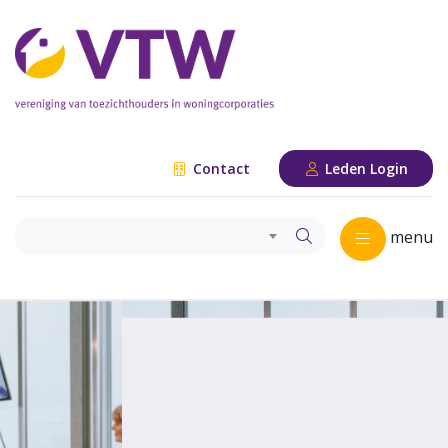
Contact
Leden Login
menu