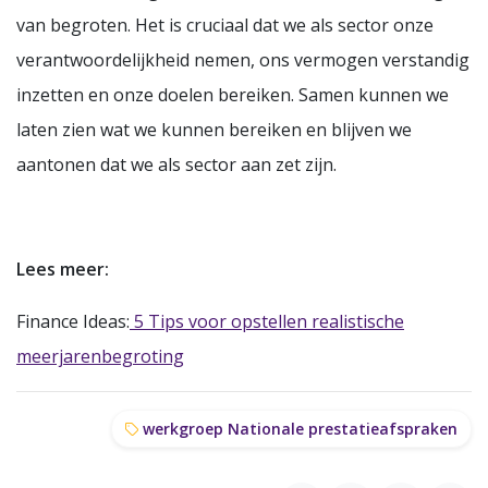
van begroten. Het is cruciaal dat we als sector onze
verantwoordelijkheid nemen, ons vermogen verstandig
inzetten en onze doelen bereiken. Samen kunnen we
laten zien wat we kunnen bereiken en blijven we
aantonen dat we als sector aan zet zijn.
Lees meer:
Finance Ideas:
5 Tips voor opstellen realistische
meerjarenbegroting
werkgroep Nationale prestatieafspraken