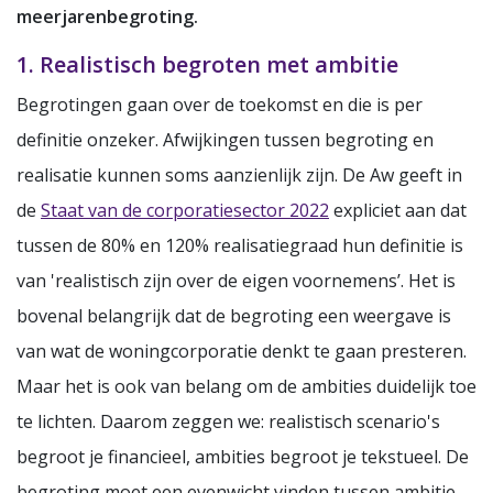
meerjarenbegroting.
1. Realistisch begroten met ambitie
Begrotingen gaan over de toekomst en die is per
definitie onzeker. Afwijkingen tussen begroting en
realisatie kunnen soms aanzienlijk zijn. De Aw geeft in
de
Staat van de corporatiesector 2022
expliciet aan dat
tussen de 80% en 120% realisatiegraad hun definitie is
van 'realistisch zijn over de eigen voornemens’. Het is
bovenal belangrijk dat de begroting een weergave is
van wat de woningcorporatie denkt te gaan presteren.
Maar het is ook van belang om de ambities duidelijk toe
te lichten. Daarom zeggen we: realistisch scenario's
begroot je financieel, ambities begroot je tekstueel. De
begroting moet een evenwicht vinden tussen ambitie