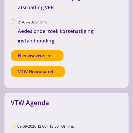
afschaffing VPB
21-07-2026 16:16
Aedes onderzoek kostenstijging
instandhouding
Nieuwsoverzicht
VTW Nieuwsbrief
VTW Agenda
09-09-2026 12:00 - 13:00 · Online,