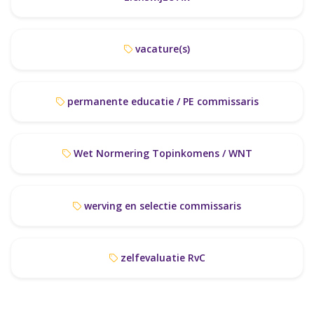
vacature(s)
permanente educatie / PE commissaris
Wet Normering Topinkomens / WNT
werving en selectie commissaris
zelfevaluatie RvC