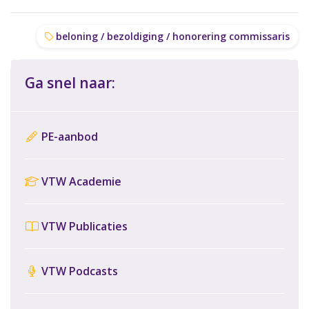
beloning / bezoldiging / honorering commissaris
Ga snel naar:
PE-aanbod
VTW Academie
VTW Publicaties
VTW Podcasts