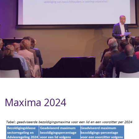
Maxima 2024