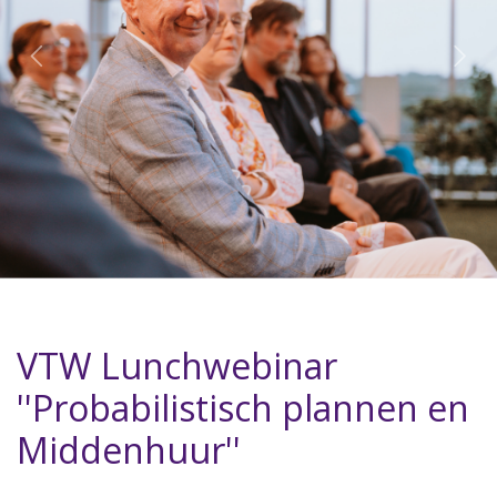
VTW Lunchwebinar
''Probabilistisch plannen en
Middenhuur''