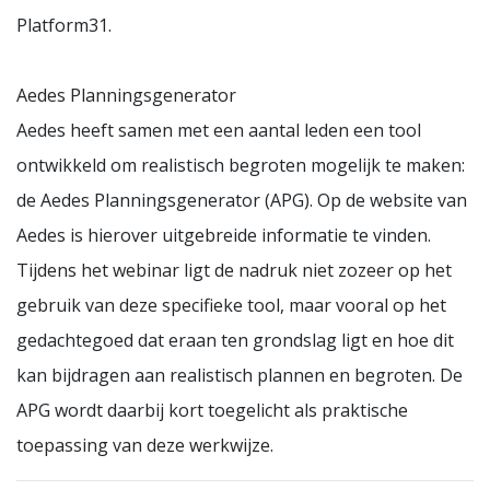
Platform31.
Aedes Planningsgenerator
Aedes heeft samen met een aantal leden een tool
ontwikkeld om realistisch begroten mogelijk te maken:
de Aedes Planningsgenerator (APG). Op de website van
Aedes is hierover uitgebreide informatie te vinden.
Tijdens het webinar ligt de nadruk niet zozeer op het
gebruik van deze specifieke tool, maar vooral op het
gedachtegoed dat eraan ten grondslag ligt en hoe dit
kan bijdragen aan realistisch plannen en begroten. De
APG wordt daarbij kort toegelicht als praktische
toepassing van deze werkwijze.