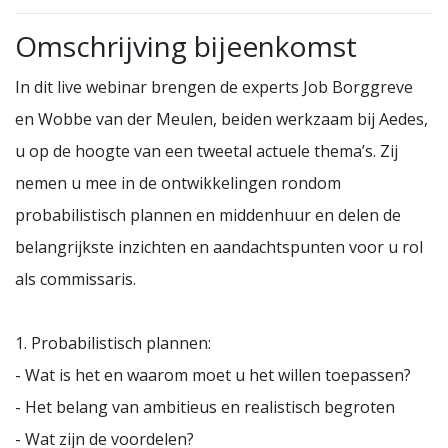
Omschrijving bijeenkomst
In dit live webinar brengen de experts Job Borggreve
en Wobbe van der Meulen, beiden werkzaam bij Aedes,
u op de hoogte van een tweetal actuele thema’s. Zij
nemen u mee in de ontwikkelingen rondom
probabilistisch plannen en middenhuur en delen de
belangrijkste inzichten en aandachtspunten voor u rol
als commissaris.
1. Probabilistisch plannen:
- Wat is het en waarom moet u het willen toepassen?
- Het belang van ambitieus en realistisch begroten
- Wat zijn de voordelen?