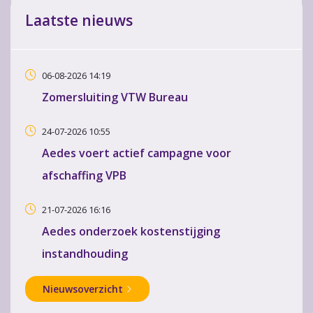
Laatste nieuws
06-08-2026 14:19
Zomersluiting VTW Bureau
24-07-2026 10:55
Aedes voert actief campagne voor
afschaffing VPB
21-07-2026 16:16
Aedes onderzoek kostenstijging
instandhouding
Nieuwsoverzicht