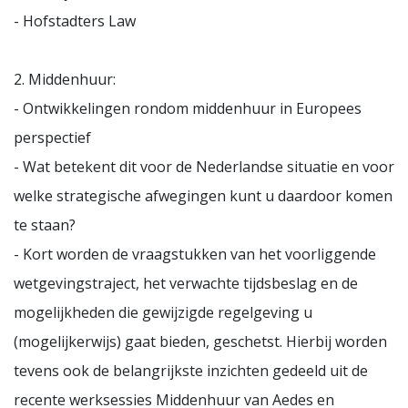
- Hofstadters Law
2. Middenhuur:
- Ontwikkelingen rondom middenhuur in Europees
perspectief
- Wat betekent dit voor de Nederlandse situatie en voor
welke strategische afwegingen kunt u daardoor komen
te staan?
- Kort worden de vraagstukken van het voorliggende
wetgevingstraject, het verwachte tijdsbeslag en de
mogelijkheden die gewijzigde regelgeving u
(mogelijkerwijs) gaat bieden, geschetst. Hierbij worden
tevens ook de belangrijkste inzichten gedeeld uit de
recente werksessies Middenhuur van Aedes en