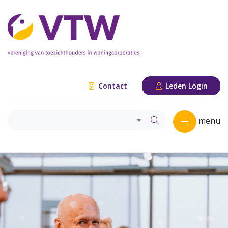
Contact
Leden Login
menu