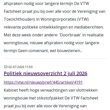
afspraken nodig voor langere termijn De VTW
Factsheet praat jou bij over alle voor de Vereniging van
Toezichthouders in Woningcorporaties (VTW)
relevante politieke ontwikkelingen en mediaberichten.
Met deze week onder andere: 'Doorbraak' in realisatie
woningbouw, nieuwe afspraken nodig voor langere
termijn Geen convenant, wel bouwstenen...
Nieuwsbrief
02-07-2026 11:50
Politiek nieuwsoverzicht 2 juli 2026
https://vtw.nl/nieuwsbrief/445/artikel/4191
Kabinet heeft hoge verwachtingen van vlottrekken
woningbouw met stikstofpakket De VTW Factsheet
praat jou bij over alle voor de Vereniging van