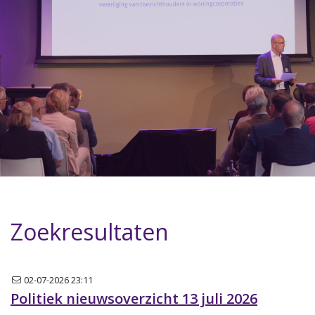
Zoekresultaten
Nieuwsbrief
02-07-2026 23:11
Politiek nieuwsoverzicht 13 juli 2026