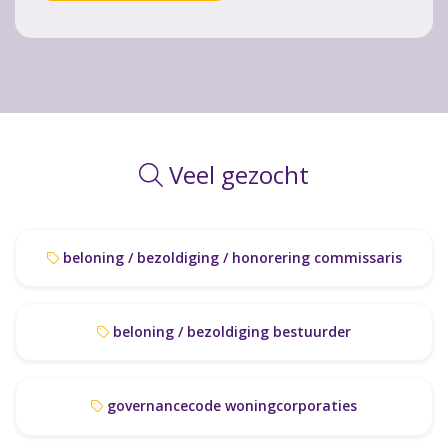
Veel gezocht
beloning / bezoldiging / honorering commissaris
beloning / bezoldiging bestuurder
governancecode woningcorporaties