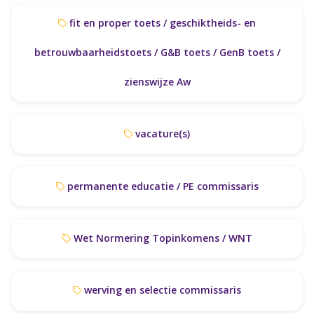
fit en proper toets / geschiktheids- en
betrouwbaarheidstoets / G&B toets / GenB toets /
zienswijze Aw
vacature(s)
permanente educatie / PE commissaris
Wet Normering Topinkomens / WNT
werving en selectie commissaris