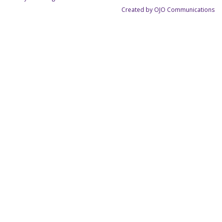
Created by OJO Communications