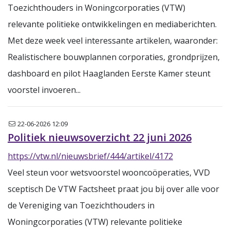
Toezichthouders in Woningcorporaties (VTW)
relevante politieke ontwikkelingen en mediaberichten.
Met deze week veel interessante artikelen, waaronder:
Realistischere bouwplannen corporaties, grondprijzen,
dashboard en pilot Haaglanden Eerste Kamer steunt
voorstel invoeren...
Nieuwsbrief
22-06-2026 12:09
Politiek nieuwsoverzicht 22 juni 2026
https://vtw.nl/nieuwsbrief/444/artikel/4172
Veel steun voor wetsvoorstel wooncoöperaties, VVD
sceptisch De VTW Factsheet praat jou bij over alle voor
de Vereniging van Toezichthouders in
Woningcorporaties (VTW) relevante politieke