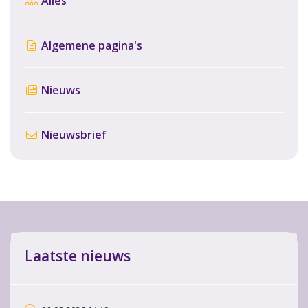
Alles
Algemene pagina's
Nieuws
Nieuwsbrief
Laatste nieuws