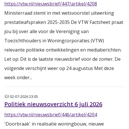
https://vtw.nl/nieuwsbrief/447/artikel/4208
Ministerraad stemt in met wetsvoorstel uitwerking
prestatieafspraken 2025-2035 De VTW Factsheet praat
jou bij over alle voor de Vereniging van
Toezichthouders in Woningcorporaties (VTW)
relevante politieke ontwikkelingen en mediaberichten.
Let op: Dit is de laatste nieuwsbrief voor de zomer. De
volgende verschijnt weer op 24 augustus Met deze
week onder...
Nieuwsbrief
02-07-2026 23:05
Politiek nieuwsoverzicht 6 juli 2026
https://vtw.nl/nieuwsbrief/446/artikel/4204
'Doorbraak' in realisatie woningbouw, nieuwe