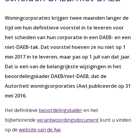
Woningcorporaties krijgen twee maanden langer de
tijd om hun definitieve voorstel in te leveren voor
het scheiden van hun corporatie in een DAEB- en een
niet-DAEB-tak. Dat voorstel hoeven ze nu niet op 1
mei 2017 in te leveren, maar pas op 1 juli van dat jaar.
Dat is een van de belangrijkste wijzigingen in het
beoordelingskader DAEB/niet-DAEB, dat de
Autoriteit woningcorporaties (Aw) publiceerde op 31
mei 2016.
Het definitieve
beoordelingskader
en het
bijbehorende
verantwoordingsdocument
kunt u vinden
op de
website van de Aw
.