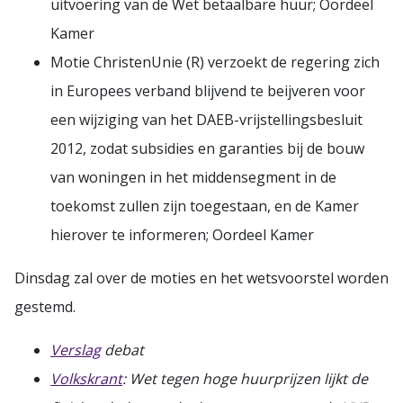
uitvoering van de Wet betaalbare huur; Oordeel
Kamer
Motie ChristenUnie (R) verzoekt de regering zich
in Europees verband blijvend te beijveren voor
een wijziging van het DAEB-vrijstellingsbesluit
2012, zodat subsidies en garanties bij de bouw
van woningen in het middensegment in de
toekomst zullen zijn toegestaan, en de Kamer
hierover te informeren; Oordeel Kamer
Dinsdag zal over de moties en het wetsvoorstel worden
gestemd.
Verslag
debat
Volkskrant
: Wet tegen hoge huurprijzen lijkt de