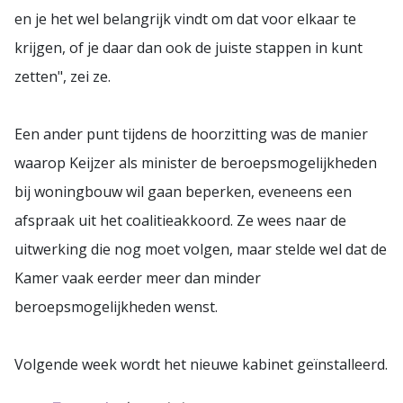
en je het wel belangrijk vindt om dat voor elkaar te
krijgen, of je daar dan ook de juiste stappen in kunt
zetten", zei ze.
Een ander punt tijdens de hoorzitting was de manier
waarop Keijzer als minister de beroepsmogelijkheden
bij woningbouw wil gaan beperken, eveneens een
afspraak uit het coalitieakkoord. Ze wees naar de
uitwerking die nog moet volgen, maar stelde wel dat de
Kamer vaak eerder meer dan minder
beroepsmogelijkheden wenst.
Volgende week wordt het nieuwe kabinet geïnstalleerd.