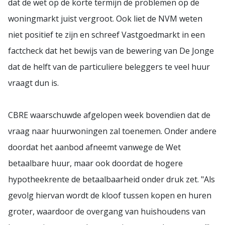
dat de wet op de korte termijn de problemen op de
woningmarkt juist vergroot. Ook liet de NVM weten
niet positief te zijn en schreef Vastgoedmarkt in een
factcheck dat het bewijs van de bewering van De Jonge
dat de helft van de particuliere beleggers te veel huur
vraagt dun is.
CBRE waarschuwde afgelopen week bovendien dat de
vraag naar huurwoningen zal toenemen. Onder andere
doordat het aanbod afneemt vanwege de Wet
betaalbare huur, maar ook doordat de hogere
hypotheekrente de betaalbaarheid onder druk zet. "Als
gevolg hiervan wordt de kloof tussen kopen en huren
groter, waardoor de overgang van huishoudens van