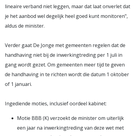
lineaire verband niet leggen, maar dat laat onverlet dat
je het aanbod wel degelijk heel goed kunt monitoren",
aldus de minister.
Verder gaat De Jonge met gemeenten regelen dat de
handhaving niet bij de inwerkingtreding per 1 juli in
gang wordt gezet. Om gemeenten meer tijd te geven
de handhaving in te richten wordt die datum 1 oktober
of 1 januari.
Ingediende moties, inclusief oordeel kabinet:
Motie BBB (K) verzoekt de minister om uiterlijk
een jaar na inwerkingtreding van deze wet met