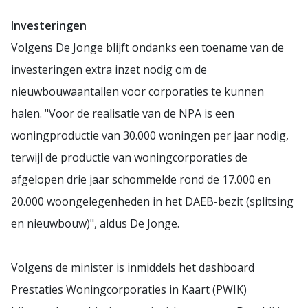
Investeringen
Volgens De Jonge blijft ondanks een toename van de
investeringen extra inzet nodig om de
nieuwbouwaantallen voor corporaties te kunnen
halen. "Voor de realisatie van de NPA is een
woningproductie van 30.000 woningen per jaar nodig,
terwijl de productie van woningcorporaties de
afgelopen drie jaar schommelde rond de 17.000 en
20.000 woongelegenheden in het DAEB-bezit (splitsing
en nieuwbouw)", aldus De Jonge.
Volgens de minister is inmiddels het dashboard
Prestaties Woningcorporaties in Kaart (PWIK)