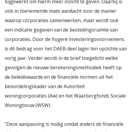
bijgewerkt om hierin meer inzicht te geven. Daarbij is
ook in toenemende mate aandacht voor de manier
waarop corporaties samenwerken, maar wordt ook
een indicatie gegeven van de bestedingsruimte van
corporaties. Door de hogere investeringsvoornemens
is dit bedrag voor het DAEB-deel lager ten opzichte van
vorig jaar. Verder wordt in de brief toegelicht welke
gevolgen de nieuwe berekeningsmethodiek heeft op
de beleidswaarde en de financiële normen uit het
beoordelingskader van de Autoriteit
woningcorporaties (Aw) en het Waarborgfonds Sociale
Woningbouw (WSW).
"Deze aanpassing is nodig omdat anders de financiële