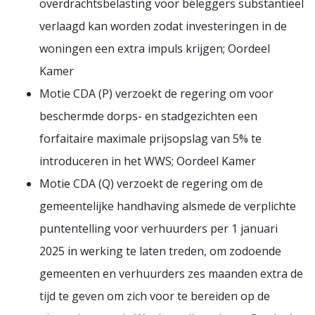
overdrachtsbelasting voor beleggers substantieel
verlaagd kan worden zodat investeringen in de
woningen een extra impuls krijgen; Oordeel
Kamer
Motie CDA (P) verzoekt de regering om voor
beschermde dorps- en stadgezichten een
forfaitaire maximale prijsopslag van 5% te
introduceren in het WWS; Oordeel Kamer
Motie CDA (Q) verzoekt de regering om de
gemeentelijke handhaving alsmede de verplichte
puntentelling voor verhuurders per 1 januari
2025 in werking te laten treden, om zodoende
gemeenten en verhuurders zes maanden extra de
tijd te geven om zich voor te bereiden op de