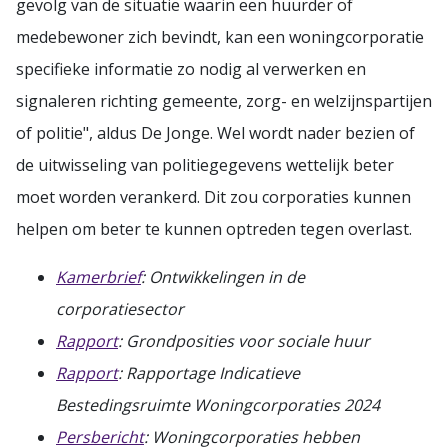
gevolg van de situatie waarin een huurder of
medebewoner zich bevindt, kan een woningcorporatie
specifieke informatie zo nodig al verwerken en
signaleren richting gemeente, zorg- en welzijnspartijen
of politie", aldus De Jonge. Wel wordt nader bezien of
de uitwisseling van politiegegevens wettelijk beter
moet worden verankerd. Dit zou corporaties kunnen
helpen om beter te kunnen optreden tegen overlast.
Kamerbrief
: Ontwikkelingen in de
corporatiesector
Rapport
: Grondposities voor sociale huur
Rapport
: Rapportage Indicatieve
Bestedingsruimte Woningcorporaties 2024
Persbericht
: Woningcorporaties hebben