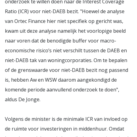
onderzoek te willen doen naar de Interest Coverage
Ratio (ICR) voor niet-DAEB bezit. "Hoewel de analyse
van Ortec Finance hier niet specifiek op gericht was,
kwam uit deze analyse namelijk het voorlopige beeld
naar voren dat de benodigde buffer voor macro-
economische risico’s niet verschilt tussen de DAEB en
niet-DAEB tak van woningcorporaties. Om te bepalen
of de grenswaarde voor niet-DAEB bezit nog passend
is, hebben Aw en WSW daarom aangekondigd de
komende periode aanvullend onderzoek te doen",
aldus De Jonge.
Volgens de minister is de minimale ICR van invloed op
de ruimte voor investeringen in middenhuur. Omdat