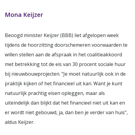
Mona Keijzer
Beoogd minister Keijzer (BBB) liet afgelopen week
tijdens de hoorzitting doorschemeren voorwaarden te
willen stellen aan de afspraak in het coalitieakkoord
met betrekking tot de eis van 30 procent sociale huur
bij nieuwbouwprojecten. "Je moet natuurlijk ook in de
praktijk kijken of het financieel uit kan. Want je kunt
natuurlijk prachtig eisen opleggen, maar als
uiteindelijk dan blijkt dat het financieel niet uit kan en
er wordt niet gebouwd, ja, dan ben je verder van huis",
aldus Keijzer.