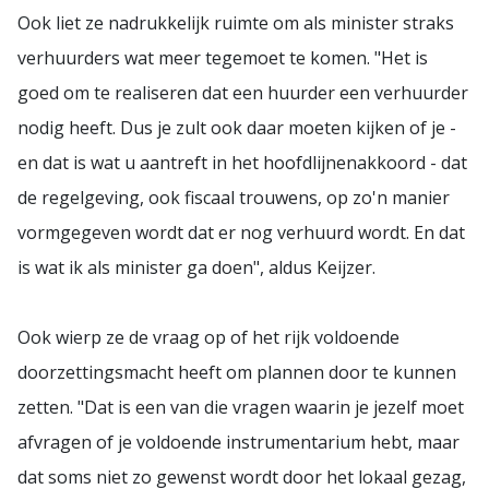
Ook liet ze nadrukkelijk ruimte om als minister straks
verhuurders wat meer tegemoet te komen. "Het is
goed om te realiseren dat een huurder een verhuurder
nodig heeft. Dus je zult ook daar moeten kijken of je -
en dat is wat u aantreft in het hoofdlijnenakkoord - dat
de regelgeving, ook fiscaal trouwens, op zo'n manier
vormgegeven wordt dat er nog verhuurd wordt. En dat
is wat ik als minister ga doen", aldus Keijzer.
Ook wierp ze de vraag op of het rijk voldoende
doorzettingsmacht heeft om plannen door te kunnen
zetten. "Dat is een van die vragen waarin je jezelf moet
afvragen of je voldoende instrumentarium hebt, maar
dat soms niet zo gewenst wordt door het lokaal gezag,