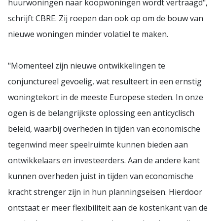
huurwoningen naar koopwoningen wordt vertraagd",
schrijft CBRE. Zij roepen dan ook op om de bouw van
nieuwe woningen minder volatiel te maken.
"Momenteel zijn nieuwe ontwikkelingen te
conjunctureel gevoelig, wat resulteert in een ernstig
woningtekort in de meeste Europese steden. In onze
ogen is de belangrijkste oplossing een anticyclisch
beleid, waarbij overheden in tijden van economische
tegenwind meer speelruimte kunnen bieden aan
ontwikkelaars en investeerders. Aan de andere kant
kunnen overheden juist in tijden van economische
kracht strenger zijn in hun planningseisen. Hierdoor
ontstaat er meer flexibiliteit aan de kostenkant van de