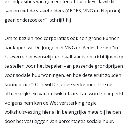
grondposities van gemeenten of turn-key. Ik wil dit
samen met de stakeholders (AEDES, VNG en Neprom)
gaan onderzoeken", schrijft hij.
Om te bezien hoe corporaties ook zelf grond kunnen
aankopen wil De Jonge met VNG en Aedes bezien "in
hoeverre het wenselijk en haalbaar is om richtlijnen op
te stellen voor het bepalen van passende grondprijzen
voor sociale huurwoningen, en hoe deze eruit zouden
kunnen zien". Ook wil De Jonge verkennen hoe de
afhankelijkheid van ontwikkelaars kan worden beperkt.
Volgens hem kan de Wet versterking regie
volkshuisvesting hier al in belangrijke mate bij helpen
door het vastleggen van percentages sociale huur.