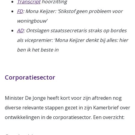
Transcript
hoorzitting
FD
: Mona Keijzer: ‘Stikstof geen probleem voor
woningbouw’
AD
: Ontslagen staatssecretaris straks op bordes
als vicepremier: ‘Mona Keijzer denkt bij alles: hier
ben ik het beste in
Corporatiesector
Minister De Jonge heeft kort voor zijn aftreden nog
diverse relevante stappen gezet in zijn Kamerbrief over
ontwikkelingen in de corporatiesector. Een overzicht: