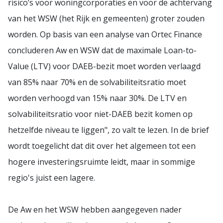
risico’s voor woningcorporaties en voor de achtervang
van het WSW (het Rijk en gemeenten) groter zouden
worden. Op basis van een analyse van Ortec Finance
concluderen Aw en WSW dat de maximale Loan-to-
Value (LTV) voor DAEB-bezit moet worden verlaagd
van 85% naar 70% en de solvabiliteitsratio moet
worden verhoogd van 15% naar 30%. De LTV en
solvabiliteitsratio voor niet-DAEB bezit komen op
hetzelfde niveau te liggen", zo valt te lezen. In de brief
wordt toegelicht dat dit over het algemeen tot een
hogere investeringsruimte leidt, maar in sommige
regio's juist een lagere.
De Aw en het WSW hebben aangegeven nader