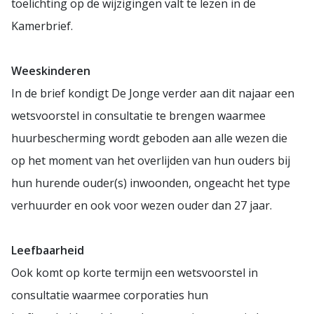
toelichting op de wijzigingen valt te lezen in de
Kamerbrief.
Weeskinderen
In de brief kondigt De Jonge verder aan dit najaar een
wetsvoorstel in consultatie te brengen waarmee
huurbescherming wordt geboden aan alle wezen die
op het moment van het overlijden van hun ouders bij
hun hurende ouder(s) inwoonden, ongeacht het type
verhuurder en ook voor wezen ouder dan 27 jaar.
Leefbaarheid
Ook komt op korte termijn een wetsvoorstel in
consultatie waarmee corporaties hun