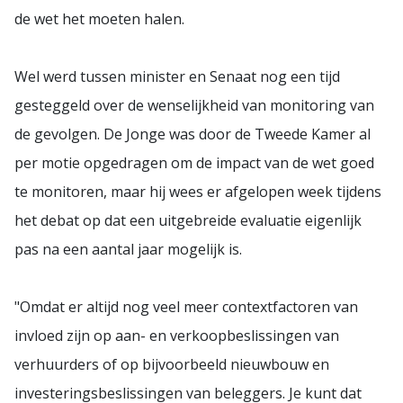
de wet het moeten halen.
Wel werd tussen minister en Senaat nog een tijd
gesteggeld over de wenselijkheid van monitoring van
de gevolgen. De Jonge was door de Tweede Kamer al
per motie opgedragen om de impact van de wet goed
te monitoren, maar hij wees er afgelopen week tijdens
het debat op dat een uitgebreide evaluatie eigenlijk
pas na een aantal jaar mogelijk is.
"Omdat er altijd nog veel meer contextfactoren van
invloed zijn op aan- en verkoopbeslissingen van
verhuurders of op bijvoorbeeld nieuwbouw en
investeringsbeslissingen van beleggers. Je kunt dat