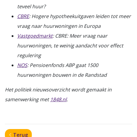
teveel huur?
CBRE
: Hogere hypotheekuitgaven leiden tot meer
vraag naar huurwoningen in Europa
Vastgoedmarkt
: CBRE: Meer vraag naar
huurwoningen, te weinig aandacht voor effect
regulering
NOS
: Pensioenfonds ABP gaat 1500
huurwoningen bouwen in de Randstad
Het politiek nieuwsoverzicht wordt gemaakt in
samenwerking met
1848.nl
.
Terug