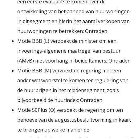
een eerste evaluatie te komen over de
ontwikkeling van het aanbod van huurwoningen
in dit segment en hierin het aantal verkopen van
huurwoningen te betrekken; Ontraden
Motie BBB (L) verzoekt de minister om een
invoerings-algemene maatregel van bestuur
(AMvB) met voorhang in beide Kamers; Ontraden
Motie BBB (M) verzoekt de regering met een
ander wetsvoorstel te komen ter regulering van
de huurprijzen in het middensegment, zoals
bijvoorbeeld de huurindex; Ontraden
Motie 50Plus (O) verzoekt de regering om ten
behoeve van de augustusbesluitvorming in kaart
te brengen op welke manier de