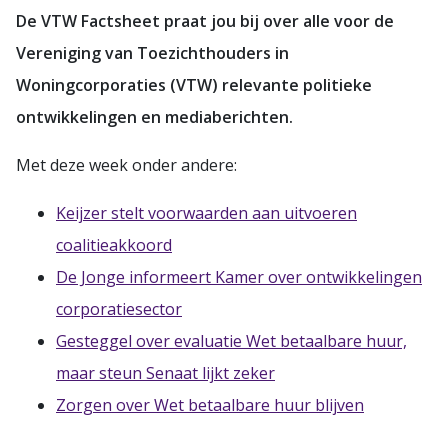
De VTW Factsheet praat jou bij over alle voor de
Vereniging van Toezichthouders in
Woningcorporaties (VTW) relevante politieke
ontwikkelingen en mediaberichten.
Met deze week onder andere:
Keijzer stelt voorwaarden aan uitvoeren
coalitieakkoord
De Jonge informeert Kamer over ontwikkelingen
corporatiesector
Gesteggel over evaluatie Wet betaalbare huur,
maar steun Senaat lijkt zeker
Zorgen over Wet betaalbare huur blijven