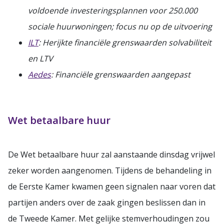
voldoende investeringsplannen voor 250.000
sociale huurwoningen; focus nu op de uitvoering
ILT
: Herijkte financiële grenswaarden solvabiliteit
en LTV
Aedes
: Financiële grenswaarden aangepast
Wet betaalbare huur
De Wet betaalbare huur zal aanstaande dinsdag vrijwel
zeker worden aangenomen. Tijdens de behandeling in
de Eerste Kamer kwamen geen signalen naar voren dat
partijen anders over de zaak gingen beslissen dan in
de Tweede Kamer. Met gelijke stemverhoudingen zou