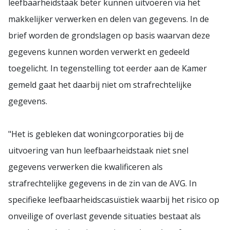
leefbaarheidstaak beter kunnen uitvoeren via het
makkelijker verwerken en delen van gegevens. In de
brief worden de grondslagen op basis waarvan deze
gegevens kunnen worden verwerkt en gedeeld
toegelicht. In tegenstelling tot eerder aan de Kamer
gemeld gaat het daarbij niet om strafrechtelijke
gegevens.
"Het is gebleken dat woningcorporaties bij de
uitvoering van hun leefbaarheidstaak niet snel
gegevens verwerken die kwalificeren als
strafrechtelijke gegevens in de zin van de AVG. In
specifieke leefbaarheidscasuïstiek waarbij het risico op
onveilige of overlast gevende situaties bestaat als