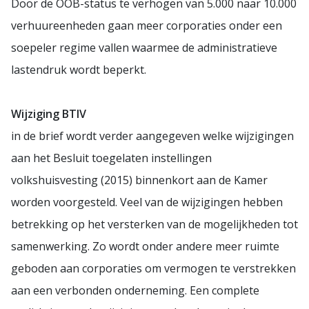
Door de OOB-status te verhogen van 5.000 naar 10.000
verhuureenheden gaan meer corporaties onder een
soepeler regime vallen waarmee de administratieve
lastendruk wordt beperkt.
Wijziging BTIV
in de brief wordt verder aangegeven welke wijzigingen
aan het Besluit toegelaten instellingen
volkshuisvesting (2015) binnenkort aan de Kamer
worden voorgesteld. Veel van de wijzigingen hebben
betrekking op het versterken van de mogelijkheden tot
samenwerking. Zo wordt onder andere meer ruimte
geboden aan corporaties om vermogen te verstrekken
aan een verbonden onderneming. Een complete