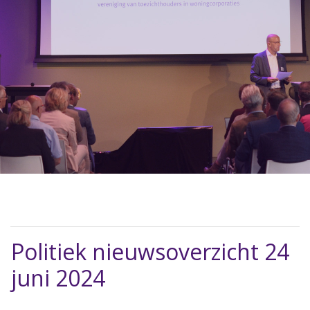
Politiek nieuwsoverzicht 24
juni 2024