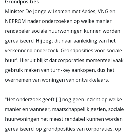
Grondposities
Minister De Jonge wil samen met Aedes, VNG en
NEPROM nader onderzoeken op welke manier
rendabeler sociale huurwoningen kunnen worden
gerealiseerd. Hij zegt dit naar aanleiding van het
verkennend onderzoek 'Grondposities voor sociale
huur'. Hieruit blijkt dat corporaties momenteel vaak
gebruik maken van turn-key aankopen, dus het
overnemen van woningen van ontwikkelaars.
"Het onderzoek geeft [..] nog geen inzicht op welke
manier en wanneer, maatschappelijk gezien, sociale
huurwoningen het meest rendabel kunnen worden
gerealiseerd; op grondposities van corporaties, op