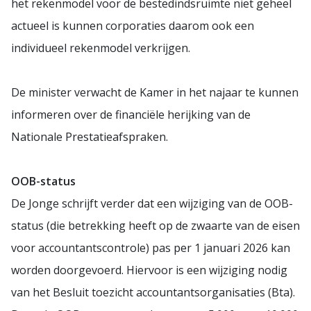
het rekenmodel voor de bestedindsruimte niet geheel
actueel is kunnen corporaties daarom ook een
individueel rekenmodel verkrijgen.
De minister verwacht de Kamer in het najaar te kunnen
informeren over de financiële herijking van de
Nationale Prestatieafspraken.
OOB-status
De Jonge schrijft verder dat een wijziging van de OOB-
status (die betrekking heeft op de zwaarte van de eisen
voor accountantscontrole) pas per 1 januari 2026 kan
worden doorgevoerd. Hiervoor is een wijziging nodig
van het Besluit toezicht accountantsorganisaties (Bta).