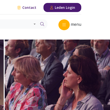
Contact
Leden Login
menu