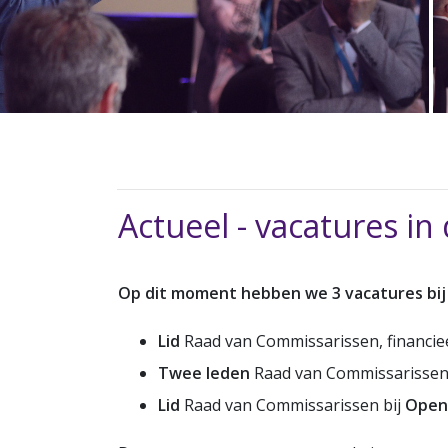
Actueel - vacatures in
Op dit moment hebben we 3 vacatures bij
Lid
Raad van Commissarissen, financiee
Twee leden
Raad van Commissarissen
Lid
Raad van Commissarissen bij
Open