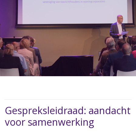
Gespreksleidraad: aandacht
voor samenwerking