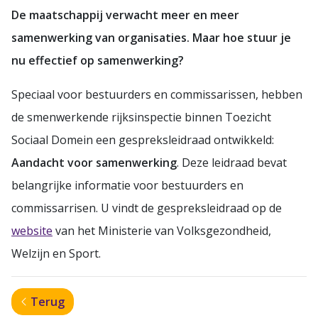
De maatschappij verwacht meer en meer
samenwerking van organisaties. Maar hoe stuur je
nu effectief op samenwerking?
Speciaal voor bestuurders en commissarissen, hebben
de smenwerkende rijksinspectie binnen Toezicht
Sociaal Domein een gespreksleidraad ontwikkeld:
Aandacht voor samenwerking
. Deze leidraad bevat
belangrijke informatie voor bestuurders en
commissarrisen. U vindt de gespreksleidraad op de
website
van het Ministerie van Volksgezondheid,
Welzijn en Sport.
Terug