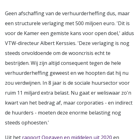
Geen afschaffing van de verhuurderheffing dus, maar
een structurele verlaging met 500 miljoen euro. 'Dit is
voor de Kamer een gemiste kans voor open doel,' aldus
VTW-directeur Albert Kerssies. 'Deze verlaging is nog
steeds onvoldoende om de wooncrisis echt te
bestrijden. Wij zijn altijd consequent tegen de hele
verhuurderheffing geweest en we hoopten dat hij nu
zou verdwijnen. In 8 jaar is de sociale huursector voor
ruim 11 miljard extra belast. Nu gaat er weliswaar zo'n
kwart van het bedrag af, maar corporaties - en indirect
de huurders - moeten deze enorme belasting nog
steeds ophoesten.'
Uit het
rapport Opgaven en middelen uit 2020
en