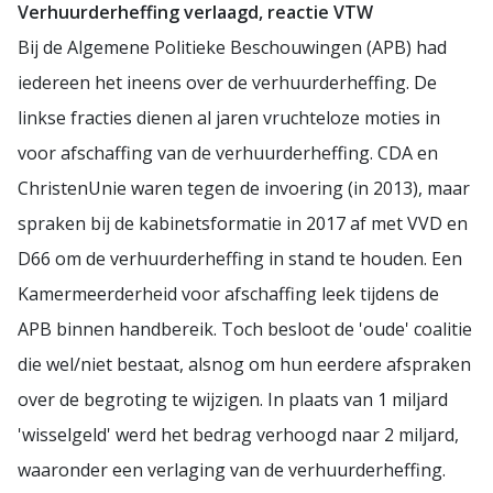
Verhuurderheffing verlaagd, reactie VTW
Bij de Algemene Politieke Beschouwingen (APB) had
iedereen het ineens over de verhuurderheffing. De
linkse fracties dienen al jaren vruchteloze moties in
voor afschaffing van de verhuurderheffing. CDA en
ChristenUnie waren tegen de invoering (in 2013), maar
spraken bij de kabinetsformatie in 2017 af met VVD en
D66 om de verhuurderheffing in stand te houden. Een
Kamermeerderheid voor afschaffing leek tijdens de
APB binnen handbereik. Toch besloot de 'oude' coalitie
die wel/niet bestaat, alsnog om hun eerdere afspraken
over de begroting te wijzigen. In plaats van 1 miljard
'wisselgeld' werd het bedrag verhoogd naar 2 miljard,
waaronder een verlaging van de verhuurderheffing.