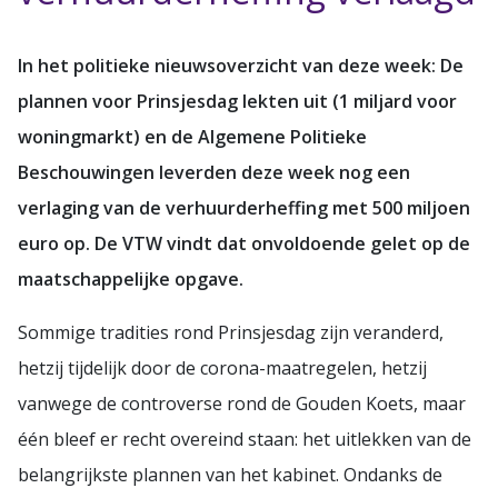
In het politieke nieuwsoverzicht van deze week: De
plannen voor Prinsjesdag lekten uit (1 miljard voor
woningmarkt) en de Algemene Politieke
Beschouwingen leverden deze week nog een
verlaging van de verhuurderheffing met 500 miljoen
euro op. De VTW vindt dat onvoldoende gelet op de
maatschappelijke opgave.
Sommige tradities rond Prinsjesdag zijn veranderd,
hetzij tijdelijk door de corona-maatregelen, hetzij
vanwege de controverse rond de Gouden Koets, maar
één bleef er recht overeind staan: het uitlekken van de
belangrijkste plannen van het kabinet. Ondanks de