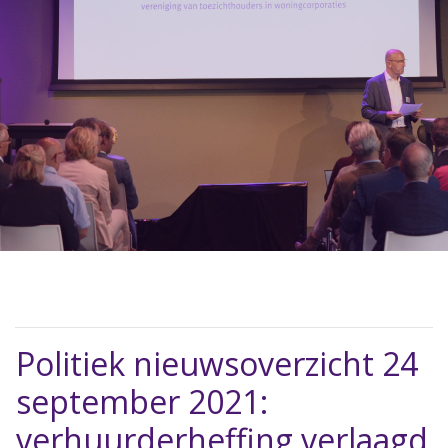
Politiek nieuwsoverzicht 24
september 2021:
verhuurderheffing verlaagd