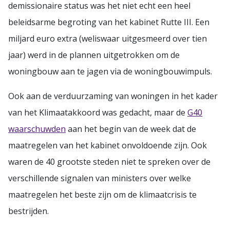
demissionaire status was het niet echt een heel
beleidsarme begroting van het kabinet Rutte III. Een
miljard euro extra (weliswaar uitgesmeerd over tien
jaar) werd in de plannen uitgetrokken om de
woningbouw aan te jagen via de woningbouwimpuls.
Ook aan de verduurzaming van woningen in het kader
van het Klimaatakkoord was gedacht, maar de
G40
waarschuwden
aan het begin van de week dat de
maatregelen van het kabinet onvoldoende zijn. Ook
waren de 40 grootste steden niet te spreken over de
verschillende signalen van ministers over welke
maatregelen het beste zijn om de klimaatcrisis te
bestrijden.