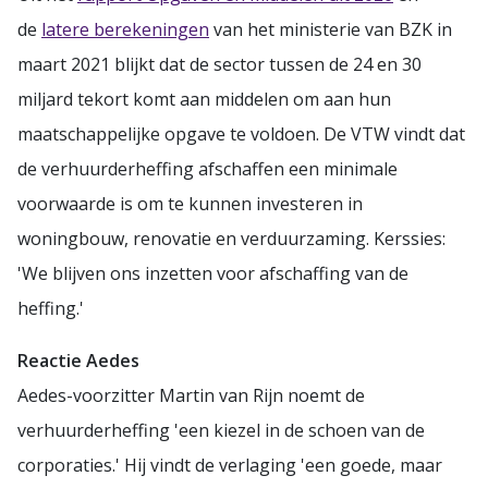
de
latere berekeningen
van het ministerie van BZK in
maart 2021 blijkt dat de sector tussen de 24 en 30
miljard tekort komt aan middelen om aan hun
maatschappelijke opgave te voldoen. De VTW vindt dat
de verhuurderheffing afschaffen een minimale
voorwaarde is om te kunnen investeren in
woningbouw, renovatie en verduurzaming. Kerssies:
'We blijven ons inzetten voor afschaffing van de
heffing.'
Reactie Aedes
Aedes-voorzitter Martin van Rijn noemt de
verhuurderheffing 'een kiezel in de schoen van de
corporaties.' Hij vindt de verlaging 'een goede, maar