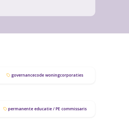
governancecode woningcorporaties
permanente educatie / PE commissaris