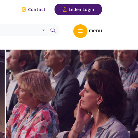
Contact
Leden Login
menu