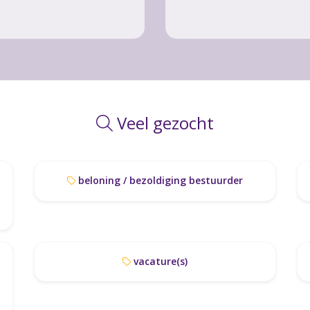
Veel gezocht
beloning / bezoldiging bestuurder
vacature(s)