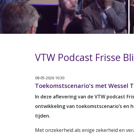
VTW Podcast Frisse Bl
08-05-2026 10:30
Toekomstscenario's met Wessel Ti
In deze aflevering van de VTW podcast Fris
ontwikkeling van toekomstscenario’s en 
tijden.
Met onzekerheid als enige zekerheid en ver