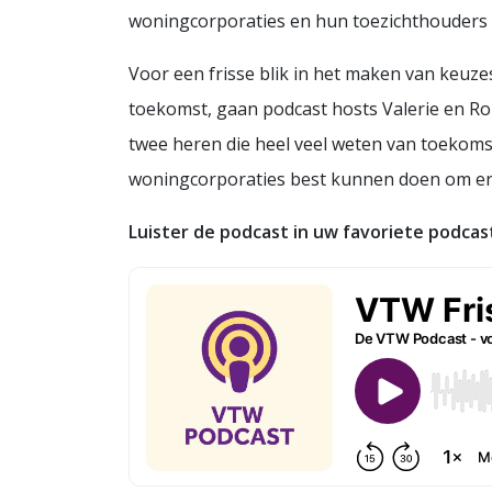
woningcorporaties en hun toezichthouders i
Voor een frisse blik in het maken van keuz
toekomst, gaan podcast hosts Valerie en Ro
twee heren die heel veel weten van toekomst
woningcorporaties best kunnen doen om er 
Luister de podcast in uw favoriete podcas