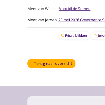
Meer van Wessel:
Voorbij de Stenen
Meer van Jeroen:
29 mei 2026 Governance 
Frisse blikken
Jero
Terug naar overzicht