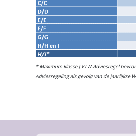
* Maximum klasse J VTW-Adviesregel bevroren
Adviesregeling als gevolg van de jaarlijkse 