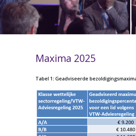
Maxima 2025
Tabel 1: Geadviseerde bezoldigingsmaxima 