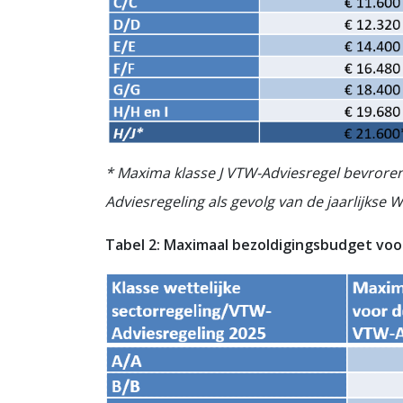
* Maxima klasse J VTW-Adviesregel bevroren 
Adviesregeling als gevolg van de jaarlijkse 
Tabel 2: Maximaal bezoldigingsbudget voo