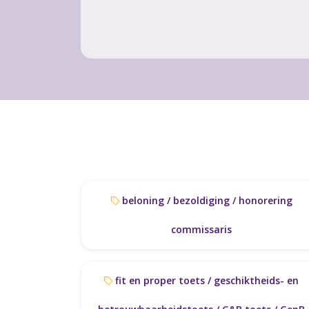
beloning / bezoldiging / honorering
commissaris
fit en proper toets / geschiktheids- en