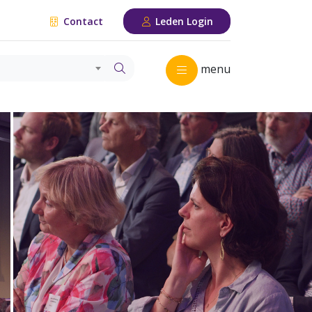
Contact
Leden Login
menu