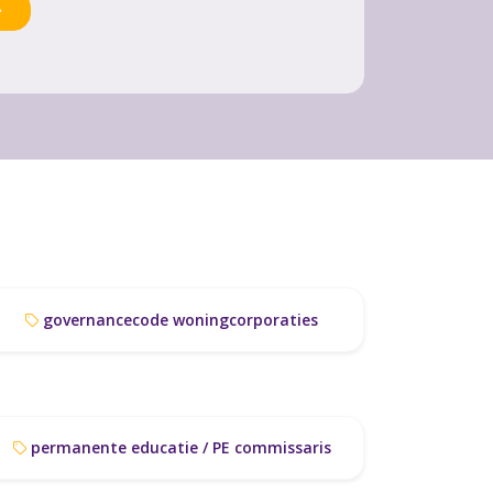
governancecode woningcorporaties
permanente educatie / PE commissaris