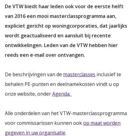
De VTW biedt haar leden ook voor de eerste helft
van 2016 een mooi masterclassprogramma aan,
expliciet gericht op woningcorporaties, dat jaarlijks
wordt geactualiseerd en aansluit bij recente
ontwikkelingen. Leden van de VTW hebben hier
reeds een e-mail over ontvangen.
De beschrijvingen van de
masterclasses
inclusief te
behalen PE-punten en deelnamekosten vindt u op
onze website, onder
Agenda.
Alle onderdelen van het VTW-masterclassprogramma
voor commissarissen kunnen ook
op maat worden
gegeven in uw organisatie
.