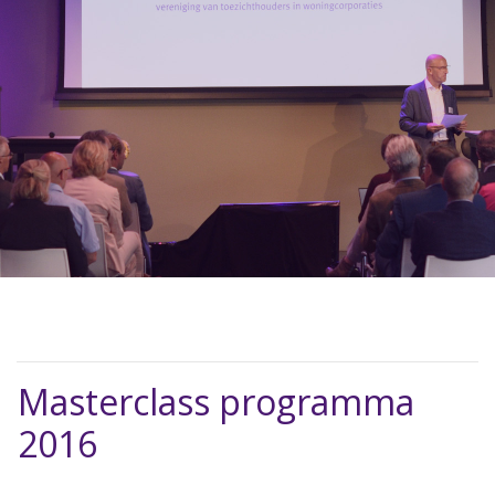
Masterclass programma
2016