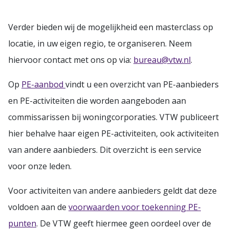
Verder bieden wij de mogelijkheid een masterclass op
locatie, in uw eigen regio, te organiseren. Neem
hiervoor contact met ons op via:
bureau@vtw.nl
.
Op
PE-aanbod
vindt u een overzicht van PE-aanbieders
en PE-activiteiten die worden aangeboden aan
commissarissen bij woningcorporaties. VTW publiceert
hier behalve haar eigen PE-activiteiten, ook activiteiten
van andere aanbieders. Dit overzicht is een service
voor onze leden.
Voor activiteiten van andere aanbieders geldt dat deze
voldoen aan de
voorwaarden voor toekenning PE-
punten
. De VTW geeft hiermee geen oordeel over de