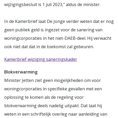
wijzigingsbesluit is 1 juli 2023," aldus de minister.
In de Kamerbrief laat De Jonge verder weten dat er nog
geen publiek geld is ingezet voor de sanering van
woningcorporaties in het niet-DAEB-deel. Hij verwacht
ook niet dat dat in de toekomst zal gebeuren.
Kamerbrief wijziging saneringskader
Blokverwarming
Minister Jetten ziet geen mogelijkheden om voor
woningcorporaties in specifieke gevallen met een
oplossing te komen als de regeling voor
blokverwarming deels nadelig uitpakt. Dat laat hij
weten in een schriftelijk overleg naar aanleiding van