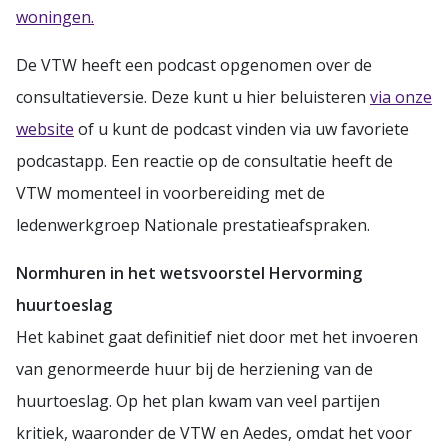
woningen.
De VTW heeft een podcast opgenomen over de
consultatieversie. Deze kunt u hier beluisteren
via onze
website
of u kunt de podcast vinden via uw favoriete
podcastapp. Een reactie op de consultatie heeft de
VTW momenteel in voorbereiding met de
ledenwerkgroep Nationale prestatieafspraken.
Normhuren in het wetsvoorstel Hervorming
huurtoeslag
Het kabinet gaat definitief niet door met het invoeren
van genormeerde huur bij de herziening van de
huurtoeslag. Op het plan kwam van veel partijen
kritiek, waaronder de VTW en Aedes, omdat het voor