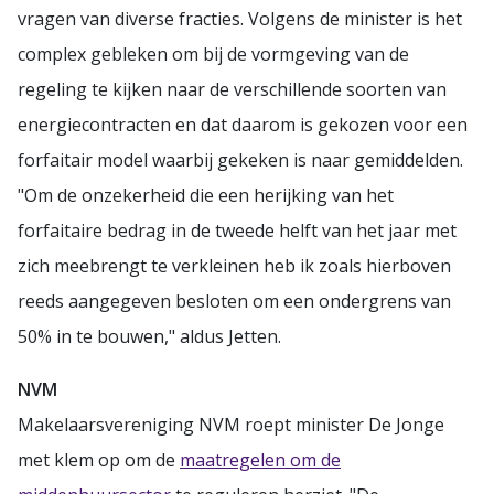
vragen van diverse fracties. Volgens de minister is het
complex gebleken om bij de vormgeving van de
regeling te kijken naar de verschillende soorten van
energiecontracten en dat daarom is gekozen voor een
forfaitair model waarbij gekeken is naar gemiddelden.
"Om de onzekerheid die een herijking van het
forfaitaire bedrag in de tweede helft van het jaar met
zich meebrengt te verkleinen heb ik zoals hierboven
reeds aangegeven besloten om een ondergrens van
50% in te bouwen," aldus Jetten.
NVM
Makelaarsvereniging NVM roept minister De Jonge
met klem op om de
maatregelen om de