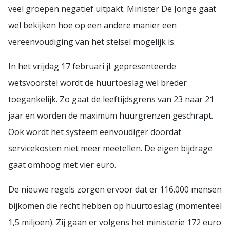
veel groepen negatief uitpakt. Minister De Jonge gaat
wel bekijken hoe op een andere manier een
vereenvoudiging van het stelsel mogelijk is.
In het vrijdag 17 februari jl. gepresenteerde
wetsvoorstel wordt de huurtoeslag wel breder
toegankelijk. Zo gaat de leeftijdsgrens van 23 naar 21
jaar en worden de maximum huurgrenzen geschrapt.
Ook wordt het systeem eenvoudiger doordat
servicekosten niet meer meetellen. De eigen bijdrage
gaat omhoog met vier euro.
De nieuwe regels zorgen ervoor dat er 116.000 mensen
bijkomen die recht hebben op huurtoeslag (momenteel
1,5 miljoen). Zij gaan er volgens het ministerie 172 euro