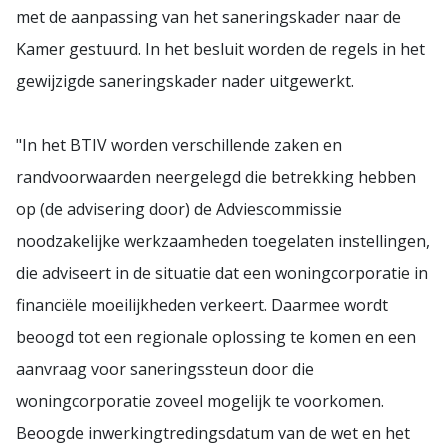
met de aanpassing van het saneringskader naar de
Kamer gestuurd. In het besluit worden de regels in het
gewijzigde saneringskader nader uitgewerkt.
"In het BTIV worden verschillende zaken en
randvoorwaarden neergelegd die betrekking hebben
op (de advisering door) de Adviescommissie
noodzakelijke werkzaamheden toegelaten instellingen,
die adviseert in de situatie dat een woningcorporatie in
financiële moeilijkheden verkeert. Daarmee wordt
beoogd tot een regionale oplossing te komen en een
aanvraag voor saneringssteun door die
woningcorporatie zoveel mogelijk te voorkomen.
Beoogde inwerkingtredingsdatum van de wet en het