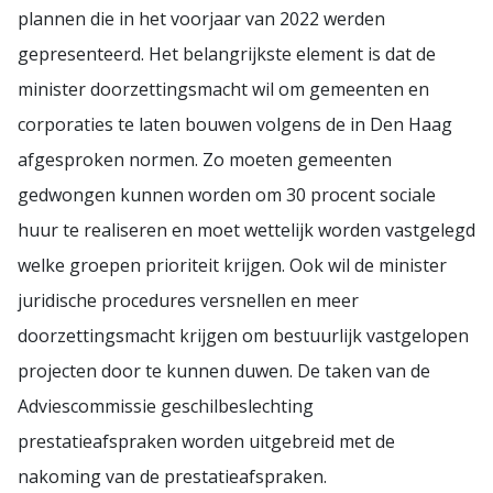
plannen die in het voorjaar van 2022 werden
gepresenteerd. Het belangrijkste element is dat de
minister doorzettingsmacht wil om gemeenten en
corporaties te laten bouwen volgens de in Den Haag
afgesproken normen. Zo moeten gemeenten
gedwongen kunnen worden om 30 procent sociale
huur te realiseren en moet wettelijk worden vastgelegd
welke groepen prioriteit krijgen. Ook wil de minister
juridische procedures versnellen en meer
doorzettingsmacht krijgen om bestuurlijk vastgelopen
projecten door te kunnen duwen. De taken van de
Adviescommissie geschilbeslechting
prestatieafspraken worden uitgebreid met de
nakoming van de prestatieafspraken.