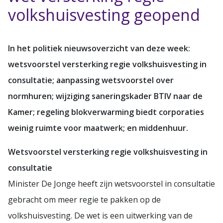
volkshuisvesting geopend
In het politiek nieuwsoverzicht van deze week:
wetsvoorstel versterking regie volkshuisvesting in
consultatie; aanpassing wetsvoorstel over
normhuren; wijziging saneringskader BTIV naar de
Kamer; regeling blokverwarming biedt corporaties
weinig ruimte voor maatwerk; en middenhuur.
Wetsvoorstel versterking regie volkshuisvesting in
consultatie
Minister De Jonge heeft zijn wetsvoorstel in consultatie
gebracht om meer regie te pakken op de
volkshuisvesting. De wet is een uitwerking van de