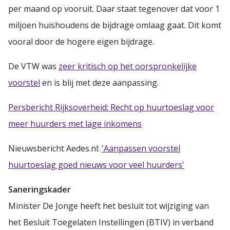
per maand op vooruit. Daar staat tegenover dat voor 1
miljoen huishoudens de bijdrage omlaag gaat. Dit komt
vooral door de hogere eigen bijdrage.
De VTW was
zeer kritisch op het oorspronkelijke
voorstel
en is blij met deze aanpassing.
Persbericht Rijksoverheid: Recht op huurtoeslag voor
meer huurders met lage inkomens
Nieuwsbericht Aedes.nl:
'Aanpassen voorstel
huurtoeslag goed nieuws voor veel huurders'
Saneringskader
Minister De Jonge heeft het besluit tot wijziging van
het Besluit Toegelaten Instellingen (BTIV) in verband