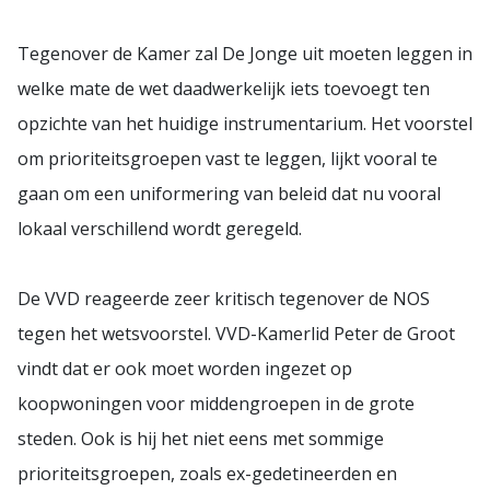
Tegenover de Kamer zal De Jonge uit moeten leggen in
welke mate de wet daadwerkelijk iets toevoegt ten
opzichte van het huidige instrumentarium. Het voorstel
om prioriteitsgroepen vast te leggen, lijkt vooral te
gaan om een uniformering van beleid dat nu vooral
lokaal verschillend wordt geregeld.
De VVD reageerde zeer kritisch tegenover de NOS
tegen het wetsvoorstel. VVD-Kamerlid Peter de Groot
vindt dat er ook moet worden ingezet op
koopwoningen voor middengroepen in de grote
steden. Ook is hij het niet eens met sommige
prioriteitsgroepen, zoals ex-gedetineerden en