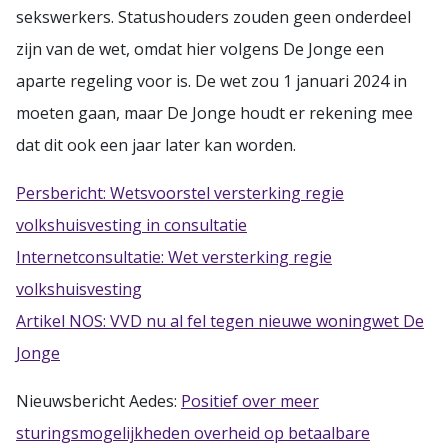
sekswerkers. Statushouders zouden geen onderdeel
zijn van de wet, omdat hier volgens De Jonge een
aparte regeling voor is. De wet zou 1 januari 2024 in
moeten gaan, maar De Jonge houdt er rekening mee
dat dit ook een jaar later kan worden.
Persbericht: Wetsvoorstel versterking regie
volkshuisvesting in consultatie
Internetconsultatie: Wet versterking regie
volkshuisvesting
Artikel NOS: VVD nu al fel tegen nieuwe woningwet De
Jonge
Nieuwsbericht Aedes:
Positief over meer
sturingsmogelijkheden overheid op betaalbare