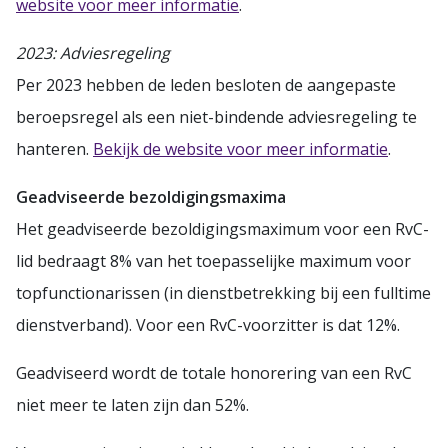
website voor meer informatie
.
2023: Adviesregeling
Per 2023 hebben de leden besloten de aangepaste
beroepsregel als een niet-bindende adviesregeling te
hanteren.
Bekijk de website voor meer informatie
.
Geadviseerde bezoldigingsmaxima
Het geadviseerde bezoldigingsmaximum voor een RvC-
lid bedraagt 8% van het toepasselijke maximum voor
topfunctionarissen (in dienstbetrekking bij een fulltime
dienstverband). Voor een RvC-voorzitter is dat 12%.
Geadviseerd wordt de totale honorering van een RvC
niet meer te laten zijn dan 52%.