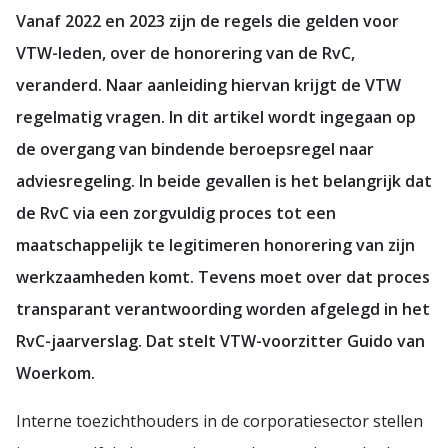
Vanaf 2022 en 2023 zijn de regels die gelden voor
VTW-leden, over de honorering van de RvC,
veranderd. Naar aanleiding hiervan krijgt de VTW
regelmatig vragen. In dit artikel wordt ingegaan op
de overgang van bindende beroepsregel naar
adviesregeling. In beide gevallen is het belangrijk dat
de RvC via een zorgvuldig proces tot een
maatschappelijk te legitimeren honorering van zijn
werkzaamheden komt. Tevens moet over dat proces
transparant verantwoording worden afgelegd in het
RvC-jaarverslag. Dat stelt VTW-voorzitter Guido van
Woerkom.
Interne toezichthouders in de corporatiesector stellen