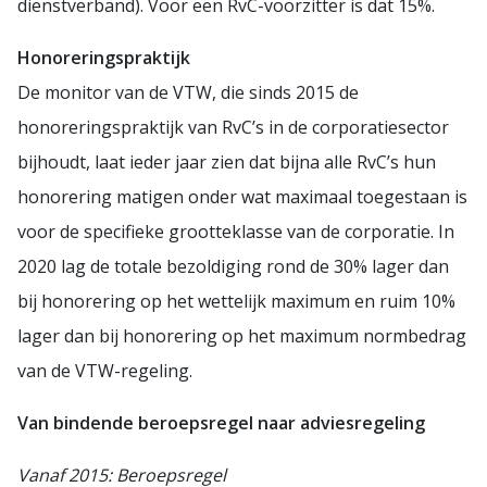
dienstverband). Voor een RvC-voorzitter is dat 15%.
Honoreringspraktijk
De monitor van de VTW, die sinds 2015 de
honoreringspraktijk van RvC’s in de corporatiesector
bijhoudt, laat ieder jaar zien dat bijna alle RvC’s hun
honorering matigen onder wat maximaal toegestaan is
voor de specifieke grootteklasse van de corporatie. In
2020 lag de totale bezoldiging rond de 30% lager dan
bij honorering op het wettelijk maximum en ruim 10%
lager dan bij honorering op het maximum normbedrag
van de VTW-regeling.
Van bindende beroepsregel naar adviesregeling
Vanaf 2015: Beroepsregel