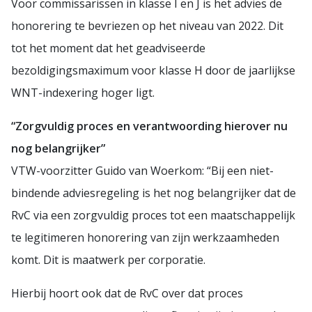
Voor commissarissen in klasse I en J is het advies de
honorering te bevriezen op het niveau van 2022. Dit
tot het moment dat het geadviseerde
bezoldigingsmaximum voor klasse H door de jaarlijkse
WNT-indexering hoger ligt.
“Zorgvuldig proces en verantwoording hierover nu
nog belangrijker”
VTW-voorzitter Guido van Woerkom: “Bij een niet-
bindende adviesregeling is het nog belangrijker dat de
RvC via een zorgvuldig proces tot een maatschappelijk
te legitimeren honorering van zijn werkzaamheden
komt. Dit is maatwerk per corporatie.
Hierbij hoort ook dat de RvC over dat proces