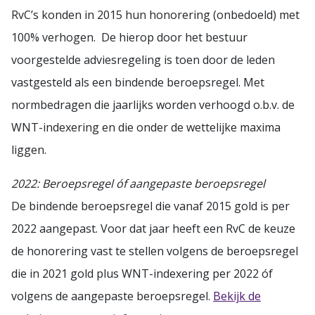
RvC’s konden in 2015 hun honorering (onbedoeld) met
100% verhogen. De hierop door het bestuur
voorgestelde adviesregeling is toen door de leden
vastgesteld als een bindende beroepsregel. Met
normbedragen die jaarlijks worden verhoogd o.b.v. de
WNT-indexering en die onder de wettelijke maxima
liggen.
2022: Beroepsregel óf aangepaste beroepsregel
De bindende beroepsregel die vanaf 2015 gold is per
2022 aangepast. Voor dat jaar heeft een RvC de keuze
de honorering vast te stellen volgens de beroepsregel
die in 2021 gold plus WNT-indexering per 2022 óf
volgens de aangepaste beroepsregel.
Bekijk de