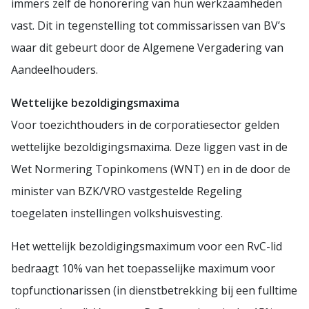
immers zelf de honorering van hun werkzaamheden
vast. Dit in tegenstelling tot commissarissen van BV’s
waar dit gebeurt door de Algemene Vergadering van
Aandeelhouders.
Wettelijke bezoldigingsmaxima
Voor toezichthouders in de corporatiesector gelden
wettelijke bezoldigingsmaxima. Deze liggen vast in de
Wet Normering Topinkomens (WNT) en in de door de
minister van BZK/VRO vastgestelde Regeling
toegelaten instellingen volkshuisvesting.
Het wettelijk bezoldigingsmaximum voor een RvC-lid
bedraagt 10% van het toepasselijke maximum voor
topfunctionarissen (in dienstbetrekking bij een fulltime