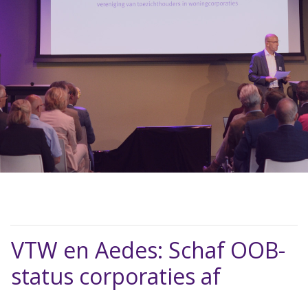
VTW en Aedes: Schaf OOB-
status corporaties af