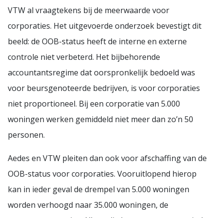
VTW al vraagtekens bij de meerwaarde voor
corporaties. Het uitgevoerde onderzoek bevestigt dit
beeld: de OOB-status heeft de interne en externe
controle niet verbeterd. Het bijbehorende
accountantsregime dat oorspronkelijk bedoeld was
voor beursgenoteerde bedrijven, is voor corporaties
niet proportioneel. Bij een corporatie van 5.000
woningen werken gemiddeld niet meer dan zo’n 50
personen.
Aedes en VTW pleiten dan ook voor afschaffing van de
OOB-status voor corporaties. Vooruitlopend hierop
kan in ieder geval de drempel van 5.000 woningen
worden verhoogd naar 35.000 woningen, de