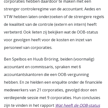
corporaties hebben daardoor te maken met een
strenger controleregime van de accountant. Aedes en
VTW hebben laten onderzoeken of de strengere regels
de kwaliteit van de controle (extern en intern) heeft
verbeterd. Ook lieten zij bekijken wat de OOB-status
voor gevolgen heeft voor de kosten en inzet van
personeel van corporaties.
Ben Spelbos en Huub Bröring, beiden (voormalig)
accountant en commissaris, spraken met 6
accountantskantoren die een OOB-vergunning
hebben. En ze hielden een enquête onder de financiële
medewerkers van 21 corporaties, gevolgd door een
verdiepende sessie met 9 corporaties. Hun conclusies
zijn te vinden in het rapport
Wat heeft de OOB-status