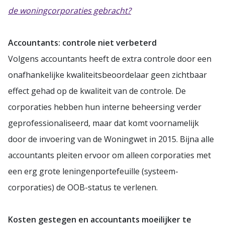
de woningcorporaties gebracht?
Accountants: controle niet verbeterd
Volgens accountants heeft de extra controle door een
onafhankelijke kwaliteitsbeoordelaar geen zichtbaar
effect gehad op de kwaliteit van de controle. De
corporaties hebben hun interne beheersing verder
geprofessionaliseerd, maar dat komt voornamelijk
door de invoering van de Woningwet in 2015. Bijna alle
accountants pleiten ervoor om alleen corporaties met
een erg grote leningenportefeuille (systeem-
corporaties) de OOB-status te verlenen.
Kosten gestegen en accountants moeilijker te