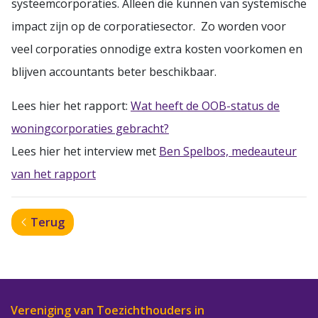
systeemcorporaties. Alleen die kunnen van systemische
impact zijn op de corporatiesector. Zo worden voor
veel corporaties onnodige extra kosten voorkomen en
blijven accountants beter beschikbaar.
Lees hier het rapport:
Wat heeft de OOB-status de
woningcorporaties gebracht?
Lees hier het interview met
Ben Spelbos, medeauteur
van het rapport
Terug
Vereniging van Toezichthouders in