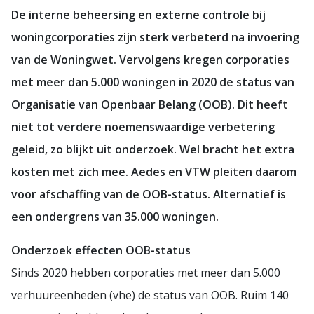
De interne beheersing en externe controle bij
woningcorporaties zijn sterk verbeterd na invoering
van de Woningwet. Vervolgens kregen corporaties
met meer dan 5.000 woningen in 2020 de status van
Organisatie van Openbaar Belang (OOB). Dit heeft
niet tot verdere noemenswaardige verbetering
geleid, zo blijkt uit onderzoek. Wel bracht het extra
kosten met zich mee. Aedes en VTW pleiten daarom
voor afschaffing van de OOB-status. Alternatief is
een ondergrens van 35.000 woningen.
Onderzoek effecten OOB-status
Sinds 2020 hebben corporaties met meer dan 5.000
verhuureenheden (vhe) de status van OOB. Ruim 140