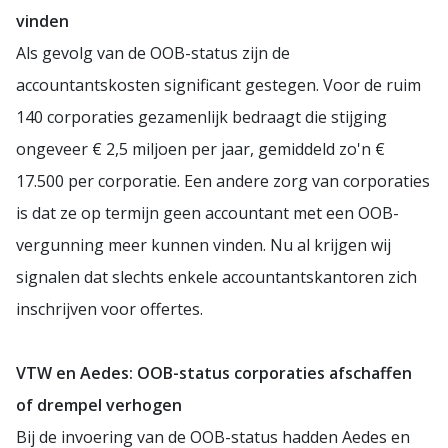
vinden
Als gevolg van de OOB-status zijn de
accountantskosten significant gestegen. Voor de ruim
140 corporaties gezamenlijk bedraagt die stijging
ongeveer € 2,5 miljoen per jaar, gemiddeld zo'n €
17.500 per corporatie. Een andere zorg van corporaties
is dat ze op termijn geen accountant met een OOB-
vergunning meer kunnen vinden. Nu al krijgen wij
signalen dat slechts enkele accountantskantoren zich
inschrijven voor offertes.
VTW en Aedes: OOB-status corporaties afschaffen
of drempel verhogen
Bij de invoering van de OOB-status hadden Aedes en