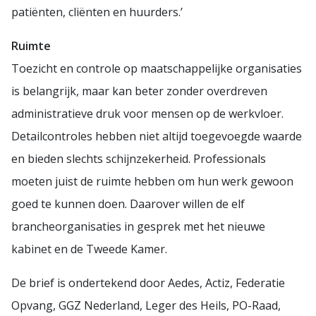
patiënten, cliënten en huurders.’
Ruimte
Toezicht en controle op maatschappelijke organisaties
is belangrijk, maar kan beter zonder overdreven
administratieve druk voor mensen op de werkvloer.
Detailcontroles hebben niet altijd toegevoegde waarde
en bieden slechts schijnzekerheid. Professionals
moeten juist de ruimte hebben om hun werk gewoon
goed te kunnen doen. Daarover willen de elf
brancheorganisaties in gesprek met het nieuwe
kabinet en de Tweede Kamer.
De brief is ondertekend door Aedes, Actiz, Federatie
Opvang, GGZ Nederland, Leger des Heils, PO-Raad,