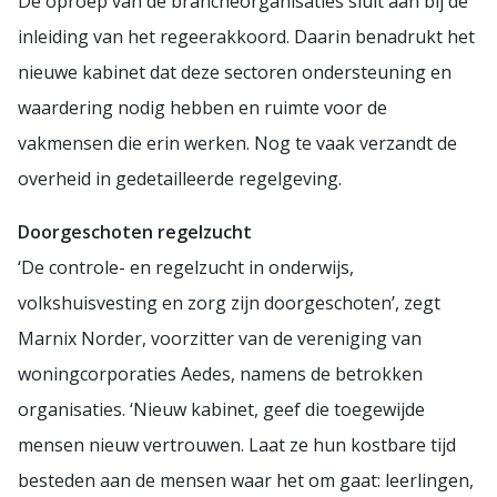
De oproep van de brancheorganisaties sluit aan bij de
inleiding van het regeerakkoord. Daarin benadrukt het
nieuwe kabinet dat deze sectoren ondersteuning en
waardering nodig hebben en ruimte voor de
vakmensen die erin werken. Nog te vaak verzandt de
overheid in gedetailleerde regelgeving.
Doorgeschoten regelzucht
‘De controle- en regelzucht in onderwijs,
volkshuisvesting en zorg zijn doorgeschoten’, zegt
Marnix Norder, voorzitter van de vereniging van
woningcorporaties Aedes, namens de betrokken
organisaties. ‘Nieuw kabinet, geef die toegewijde
mensen nieuw vertrouwen. Laat ze hun kostbare tijd
besteden aan de mensen waar het om gaat: leerlingen,