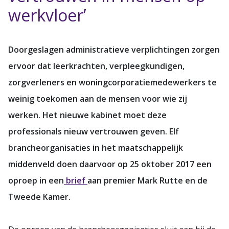
werkvloer’
Doorgeslagen administratieve verplichtingen zorgen
ervoor dat leerkrachten, verpleegkundigen,
zorgverleners en woningcorporatiemedewerkers te
weinig toekomen aan de mensen voor wie zij
werken. Het nieuwe kabinet moet deze
professionals nieuw vertrouwen geven. Elf
brancheorganisaties in het maatschappelijk
middenveld doen daarvoor op 25 oktober 2017 een
oproep in een
brief
aan premier Mark Rutte en de
Tweede Kamer.