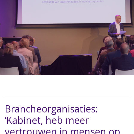
Brancheorganisaties:
‘Kabinet, heb meer
vertrouwen in mensen op