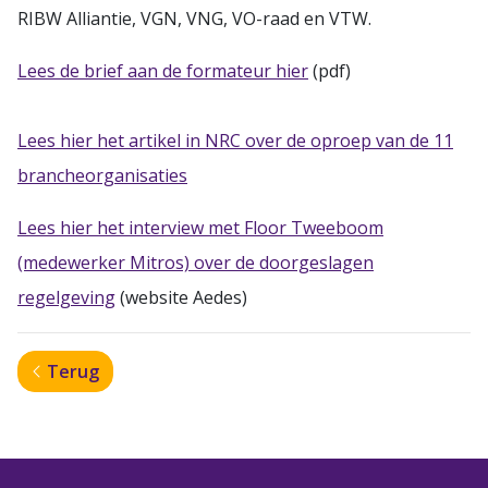
RIBW Alliantie, VGN, VNG, VO-raad en VTW.
Lees de brief aan de formateur hier
(pdf)
Lees hier het artikel in NRC over de oproep van de 11
brancheorganisaties
Lees hier het interview met Floor Tweeboom
(medewerker Mitros) over de doorgeslagen
regelgeving
(website Aedes)
Terug