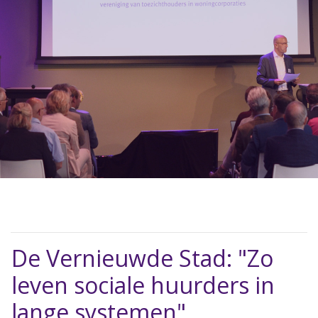
De Vernieuwde Stad: "Zo
leven sociale huurders in
lange systemen"