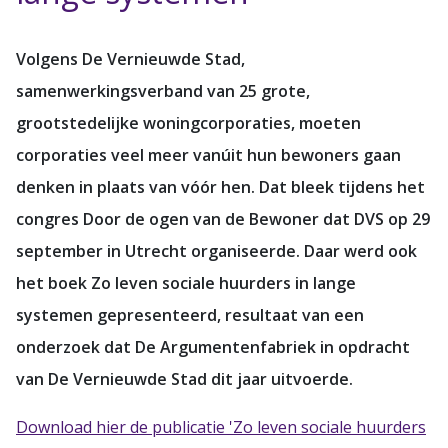
Volgens De Vernieuwde Stad,
samenwerkingsverband van 25 grote,
grootstedelijke woningcorporaties, moeten
corporaties veel meer vanúit hun bewoners gaan
denken in plaats van vóór hen. Dat bleek tijdens het
congres Door de ogen van de Bewoner dat DVS op 29
september in Utrecht organiseerde. Daar werd ook
het boek Zo leven sociale huurders in lange
systemen gepresenteerd, resultaat van een
onderzoek dat De Argumentenfabriek in opdracht
van De Vernieuwde Stad dit jaar uitvoerde.
Download hier de publicatie 'Zo leven sociale huurders