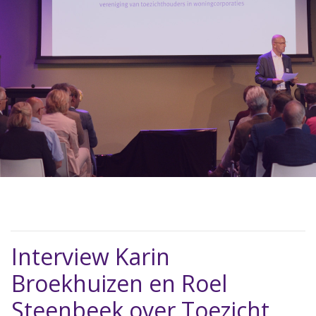
Interview Karin
Broekhuizen en Roel
Steenbeek over Toezicht