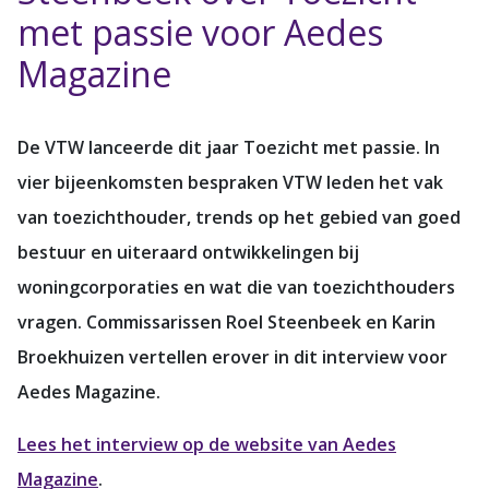
met passie voor Aedes
Magazine
De VTW lanceerde dit jaar Toezicht met passie. In
vier bijeenkomsten bespraken VTW leden het vak
van toezichthouder, trends op het gebied van goed
bestuur en uiteraard ontwikkelingen bij
woningcorporaties en wat die van toezichthouders
vragen. Commissarissen Roel Steenbeek en Karin
Broekhuizen vertellen erover in dit interview voor
Aedes Magazine.
Lees het interview op de website van Aedes
Magazine
.