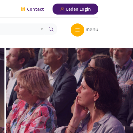
Contact
Leden Login
menu