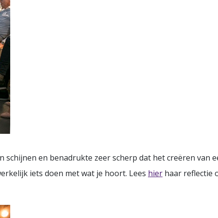
n schijnen en benadrukte zeer scherp dat het creëren van e
rkelijk iets doen met wat je hoort. Lees
hier
haar reflectie 