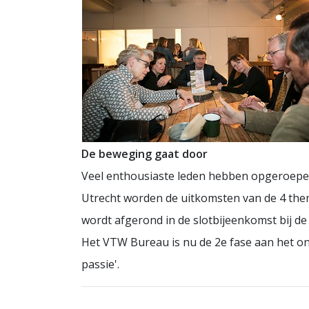
De beweging gaat door
Veel enthousiaste leden hebben opgeroepen
Utrecht worden de uitkomsten van de 4 them
wordt afgerond in de slotbijeenkomst bij de
Het VTW Bureau is nu de 2e fase aan het o
passie'.