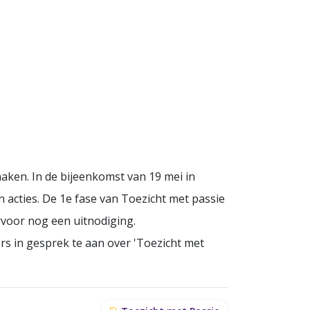
ken. In de bijeenkomst van 19 mei in
acties. De 1e fase van Toezicht met passie
rvoor nog een uitnodiging.
s in gesprek te aan over 'Toezicht met