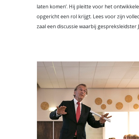
laten komen’. Hij pleitte voor het ontwikke
opgericht een rol krijgt. Lees voor zijn voll
zaal een discussie waarbij gespreksleidster