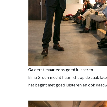
Ga eerst maar eens goed luisteren
Elma Groen mocht haar licht op de zaak late
het begint met goed luisteren en ook daadwe