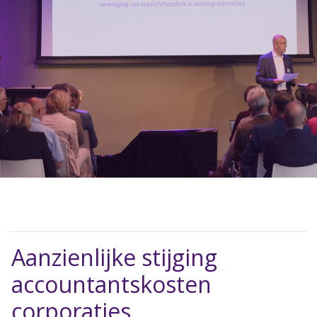
Aanzienlijke stijging
accountantskosten
corporaties