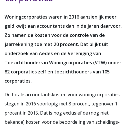
Woningcorporaties waren in 2016 aanzienlijk meer
geld kwijt aan accountants dan in de jaren daarvoor.
Zo namen de kosten voor de controle van de
jaarrekening toe met 20 procent. Dat blijkt uit
onderzoek van Aedes en de Vereniging van
Toezichthouders in Woningcorporaties (VTW) onder
82 corporaties zelf en toezichthouders van 105
corporaties.
De totale accountantskosten voor woningcorporaties
stegen in 2016 voorlopig met 8 procent, tegenover 1
procent in 2015. Dat is nog exclusief de (nog niet
bekende) kosten voor de beoordeling van scheidings-