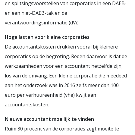
en splitsingsvoorstellen van corporaties in een DAEB-
en een niet-DAEB-tak en de
verantwoordingsinformatie (dVi).
Hoge lasten voor kleine corporaties
De accountantskosten drukken vooral bij kleinere
corporaties op de begroting. Reden daarvoor is dat de
werkzaamheden voor een accountant hetzelfde zijn,
los van de omvang. Eén kleine corporatie die meedeed
aan het onderzoek was in 2016 zelfs meer dan 100
euro per verhuureenheid (vhe) kwijt aan
accountantskosten.
Nieuwe accountant moeilijk te vinden
Ruim 30 procent van de corporaties zegt moeite te