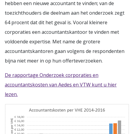
hebben een nieuwe accountant te vinden; van de
toezichthouders die deelnam aan het onderzoek zegt
64 procent dat dit het geval is. Vooral kleinere
corporaties een accountantskantoor te vinden met
voldoende expertise. Met name de grotere
accountantskantoren gaan volgens de respondenten
bijna niet meer in op hun offerteverzoeken.
De rapportage Onderzoek corporaties en
accountantskosten van Aedes en VTW kunt u hier
lezen.