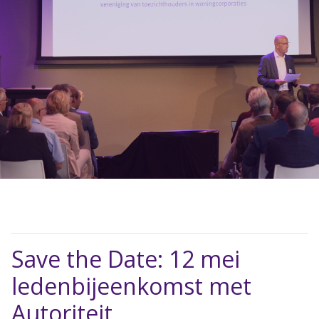
Save the Date: 12 mei
ledenbijeenkomst met
Autoriteit