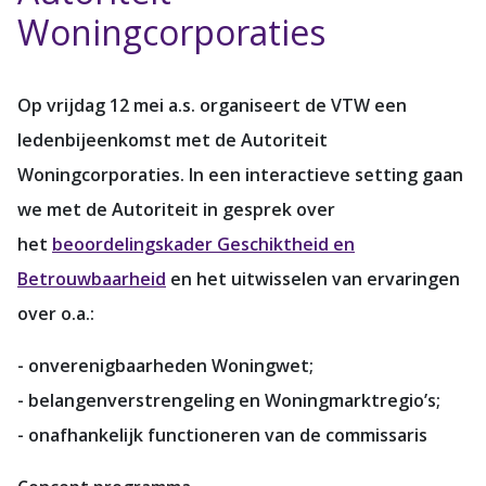
Woningcorporaties
Op vrijdag 12 mei a.s. organiseert de VTW een
ledenbijeenkomst met de Autoriteit
Woningcorporaties. In een interactieve setting gaan
we met de Autoriteit in gesprek over
het
beoordelingskader Geschiktheid en
Betrouwbaarheid
en het uitwisselen van ervaringen
over o.a.:
- onverenigbaarheden Woningwet;
- belangenverstrengeling en Woningmarktregio’s;
- onafhankelijk functioneren van de commissaris