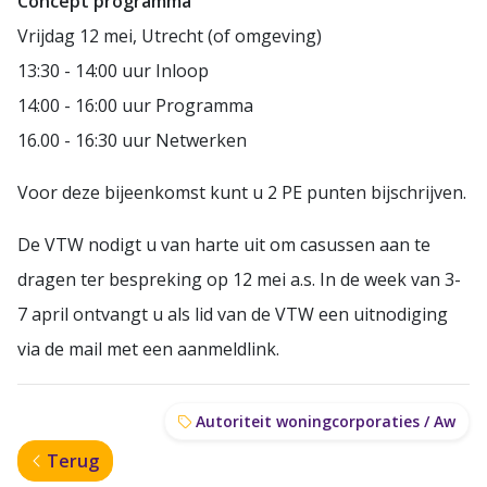
Concept programma
Vrijdag 12 mei, Utrecht (of omgeving)
13:30 - 14:00 uur Inloop
14:00 - 16:00 uur Programma
16.00 - 16:30 uur Netwerken
Voor deze bijeenkomst kunt u 2 PE punten bijschrijven.
De VTW nodigt u van harte uit om casussen aan te
dragen ter bespreking op 12 mei a.s. In de week van 3-
7 april ontvangt u als lid van de VTW een uitnodiging
via de mail met een aanmeldlink.
Autoriteit woningcorporaties / Aw
Terug