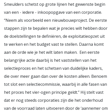
Smeulders schetst op grote lijnen het gewenste begin
van een - iedere - inkoopopgave van een corporatie.
“Neem als voorbeeld een nieuwbouwproject. De eerste
stappen zijn te bepalen wat je precies wilt hebben door
de doelstellingen te definiëren, de exploitatieopzet uit
te werken en het budget vast te stellen. Daarna komt
aan de orde wie je het wilt laten maken. Een eerste
belangrijke actie daarbij is het vaststellen van het
selectieproces en het schetsen van duidelijke kaders,
die over meer gaan dan over de kosten alleen. Benoem
tot slot een selectiecommissie, waarbij in alle fasen van
het proces het vier-ogen principe geldt.” Hij stelt vast
dat er nog steeds corporaties zijn die het onderhoud
van de voorraad laten uitvoeren door de ‘aannemer om