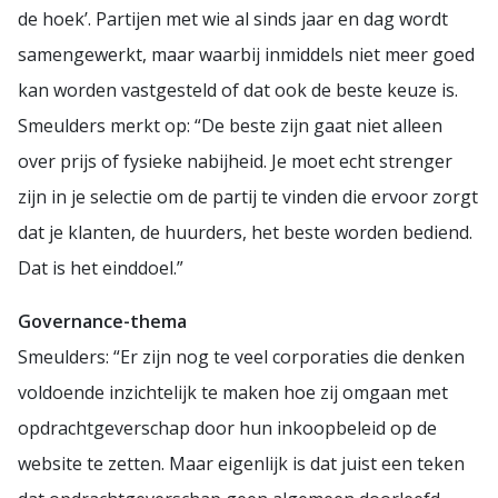
de hoek’. Partijen met wie al sinds jaar en dag wordt
samengewerkt, maar waarbij inmiddels niet meer goed
kan worden vastgesteld of dat ook de beste keuze is.
Smeulders merkt op: “De beste zijn gaat niet alleen
over prijs of fysieke nabijheid. Je moet echt strenger
zijn in je selectie om de partij te vinden die ervoor zorgt
dat je klanten, de huurders, het beste worden bediend.
Dat is het einddoel.”
Governance-thema
Smeulders: “Er zijn nog te veel corporaties die denken
voldoende inzichtelijk te maken hoe zij omgaan met
opdrachtgeverschap door hun inkoopbeleid op de
website te zetten. Maar eigenlijk is dat juist een teken