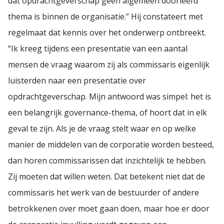
dat opdrachtgeverschap geen algemeen doorleefd
thema is binnen de organisatie.” Hij constateert met
regelmaat dat kennis over het onderwerp ontbreekt.
“Ik kreeg tijdens een presentatie van een aantal
mensen de vraag waarom zij als commissaris eigenlijk
luisterden naar een presentatie over
opdrachtgeverschap. Mijn antwoord was simpel: het is
een belangrijk governance-thema, of hoort dat in elk
geval te zijn. Als je de vraag stelt waar en op welke
manier de middelen van de corporatie worden besteed,
dan horen commissarissen dat inzichtelijk te hebben.
Zij moeten dat willen weten. Dat betekent niet dat de
commissaris het werk van de bestuurder of andere
betrokkenen over moet gaan doen, maar hoe er door