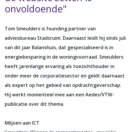
onvoldoende"
Tom Smeulders is founding partner van
adviesbureau Stadsruim. Daarnaast leidt hij sinds juli
van dit jaar Balanshuis, dat gespecialiseerd is in
energiebesparing in de woningvoorraad. Smeulders
heeft jarenlange ervaring als toezichthouder in
onder meer de corporatiesector en geldt daarnaast
als expert op het gebied van opdrachtgeverschap.
Hij werkt momenteel mee aan een Aedes/VTW-
publicatie over dit thema.
Miljoen aan ICT