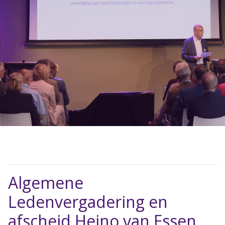
Algemene
Ledenvergadering en
afscheid Heino van Essen