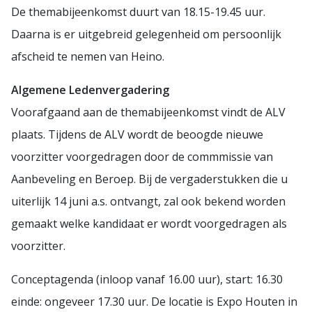
De themabijeenkomst duurt van 18.15-19.45 uur.
Daarna is er uitgebreid gelegenheid om persoonlijk
afscheid te nemen van Heino.
Algemene Ledenvergadering
Voorafgaand aan de themabijeenkomst vindt de ALV
plaats. Tijdens de ALV wordt de beoogde nieuwe
voorzitter voorgedragen door de commmissie van
Aanbeveling en Beroep. Bij de vergaderstukken die u
uiterlijk 14 juni a.s. ontvangt, zal ook bekend worden
gemaakt welke kandidaat er wordt voorgedragen als
voorzitter.
Conceptagenda (inloop vanaf 16.00 uur), start: 16.30
einde: ongeveer 17.30 uur. De locatie is Expo Houten in