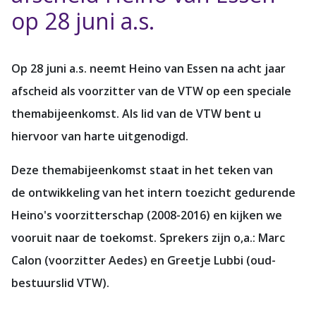
op 28 juni a.s.
Op 28 juni a.s. neemt Heino van Essen na acht jaar
afscheid als voorzitter van de VTW op een speciale
themabijeenkomst. Als lid van de VTW bent u
hiervoor van harte uitgenodigd.
Deze themabijeenkomst staat in het teken van
de ontwikkeling van het intern toezicht gedurende
Heino's voorzitterschap (2008-2016) en kijken we
vooruit naar de toekomst. Sprekers zijn o,a.: Marc
Calon (voorzitter Aedes) en Greetje Lubbi (oud-
bestuurslid VTW).