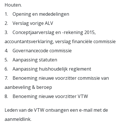
Houten.
1. Opening en mededelingen
2. Verslag vorige ALV
3. Conceptjaarverslag en -rekening 2015,
accountantsverklaring, verslag financiële commissie
4. Governancecode commissie
5. Aanpassing statuten
6. Aanpassing huishoudelijk reglement
7. Benoeming nieuwe voorzitter commissie van
aanbeveling & beroep
8. Benoeming nieuwe voorzitter VTW
Leden van de VTW ontvangen een e-mail met de
aanmeldlink.