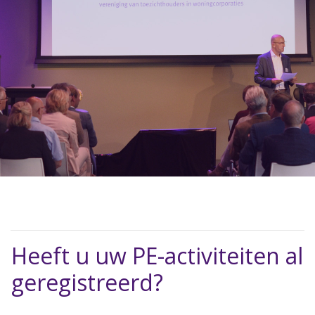
Heeft u uw PE-activiteiten al
geregistreerd?