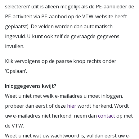
selecteren’ (dit is alleen mogelijk als de PE-aanbieder de
PE-activiteit via PE-aanbod op de VTW-website heeft
geplaatst). De velden worden dan automatisch
ingevuld. U kunt ook zelf de gevraagde gegevens
invullen.
Klik vervolgens op de paarse knop rechts onder
‘Opslaan’.
Inloggegevens kwijt?
Weet u niet met welk e-mailadres u moet inloggen,
probeer dan eerst of deze
hier
wordt herkend. Wordt
uw e-mailadres niet herkend, neem dan
contact
op met
de VTW.
Weet u niet wat uw wachtwoord is, vul dan eerst uw e-