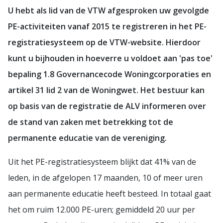
U hebt als lid van de VTW afgesproken uw gevolgde
PE-activiteiten vanaf 2015 te registreren in het PE-
registratiesysteem op de VTW-website. Hierdoor
kunt u bijhouden in hoeverre u voldoet aan 'pas toe'
bepaling 1.8 Governancecode Woningcorporaties en
artikel 31 lid 2 van de Woningwet. Het bestuur kan
op basis van de registratie de ALV informeren over
de stand van zaken met betrekking tot de
permanente educatie van de vereniging.
Uit het PE-registratiesysteem blijkt dat 41% van de
leden, in de afgelopen 17 maanden, 10 of meer uren
aan permanente educatie heeft besteed. In totaal gaat
het om ruim 12.000 PE-uren; gemiddeld 20 uur per