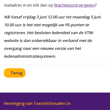
mailadres in en klik dan op
Wachtwoord vergeten
?
NB Vanaf vrijdag 3 juni 12.00 uur tot maandag 5 juni
10.00 uur is het niet mogelijk uw PE-punten te
registreren. Het besloten ledendeel van de VTW-
website is dan onbereikbaar in verband met de
overgang naar een nieuwe versie van het
ledenadministratiesysteem.
Terug
Vereniging van Toezichthouders in