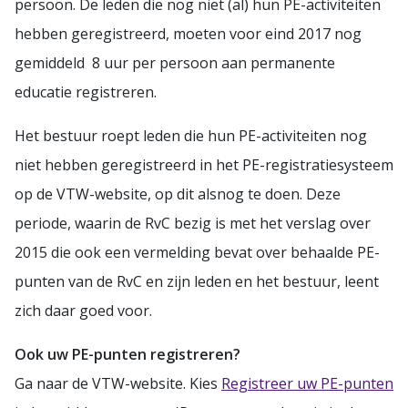
persoon. De leden die nog niet (al) hun PE-activiteiten
hebben geregistreerd, moeten voor eind 2017 nog
gemiddeld 8 uur per persoon aan permanente
educatie registreren.
Het bestuur roept leden die hun PE-activiteiten nog
niet hebben geregistreerd in het PE-registratiesysteem
op de VTW-website, op dit alsnog te doen. Deze
periode, waarin de RvC bezig is met het verslag over
2015 die ook een vermelding bevat over behaalde PE-
punten van de RvC en zijn leden en het bestuur, leent
zich daar goed voor.
Ook uw PE-punten registreren?
Ga naar de VTW-website. Kies
Registreer uw PE-punten