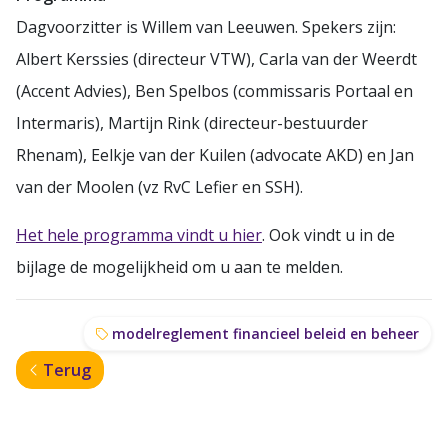
Dagvoorzitter is Willem van Leeuwen. Spekers zijn:
Albert Kerssies (directeur VTW), Carla van der Weerdt
(Accent Advies), Ben Spelbos (commissaris Portaal en
Intermaris), Martijn Rink (directeur-bestuurder
Rhenam), Eelkje van der Kuilen (advocate AKD) en Jan
van der Moolen (vz RvC Lefier en SSH).
Het hele programma vindt u hier
. Ook vindt u in de
bijlage de mogelijkheid om u aan te melden.
modelreglement financieel beleid en beheer
Terug