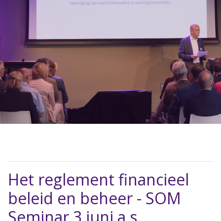
Het reglement financieel
beleid en beheer - SOM
Seminar 3 juni a.s.