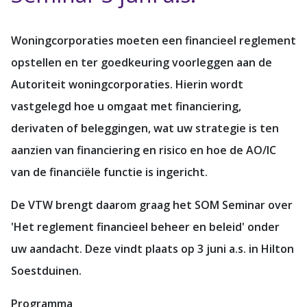
Woningcorporaties moeten een financieel reglement
opstellen en ter goedkeuring voorleggen aan de
Autoriteit woningcorporaties. Hierin wordt
vastgelegd hoe u omgaat met financiering,
derivaten of beleggingen, wat uw strategie is ten
aanzien van financiering en risico en hoe de AO/IC
van de financiële functie is ingericht.
De VTW brengt daarom graag het SOM Seminar over
'Het reglement financieel beheer en beleid' onder
uw aandacht. Deze vindt plaats op 3 juni a.s. in Hilton
Soestduinen.
Programma