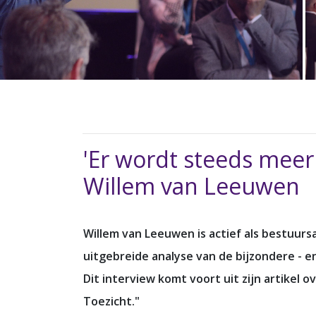
'Er wordt steeds meer
Willem van Leeuwen
Willem van Leeuwen is actief als bestuurs
uitgebreide analyse van de bijzondere - e
Dit interview komt voort uit zijn artikel
Toezicht."