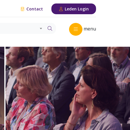
Contact
Leden Login
menu