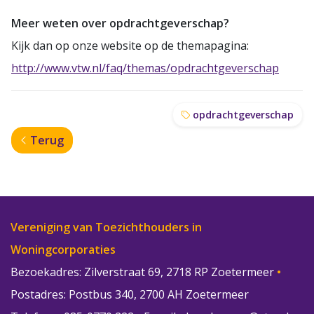
Meer weten over opdrachtgeverschap?
Kijk dan op onze website op de themapagina:
http://www.vtw.nl/faq/themas/opdrachtgeverschap
opdrachtgeverschap
Terug
Vereniging van Toezichthouders in
Woningcorporaties
Bezoekadres: Zilverstraat 69, 2718 RP Zoetermeer
•
Postadres: Postbus 340, 2700 AH Zoetermeer