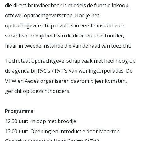
die direct beïnvloedbaar is middels de functie inkoop,
oftewel opdrachtgeverschap. Hoe je het
opdrachtgeverschap invult is in eerste instantie de
verantwoordelijkheid van de directeur-bestuurder,
maar in tweede instantie die van de raad van toezicht.
Toch staat opdrachtgeverschap vaak niet heel hoog op
de agenda bij RvC's / RvT's van woningcorporaties. De
VTW en Aedes organiseren daarom bijeenkomsten,
gericht op toezichthouders.
Programma
12.30 uur: Inloop met broodje
13.00 uur: Opening en introductie door Maarten