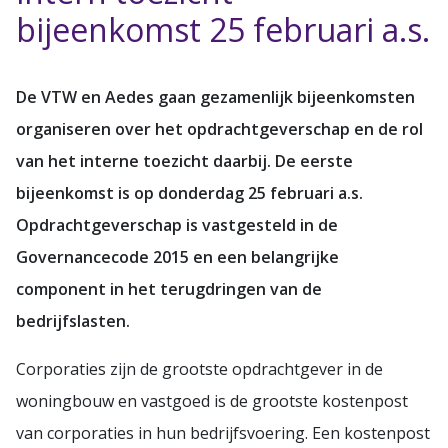
bijeenkomst 25 februari a.s.
De VTW en Aedes gaan gezamenlijk bijeenkomsten
organiseren over het opdrachtgeverschap en de rol
van het interne toezicht daarbij. De eerste
bijeenkomst is op donderdag 25 februari a.s.
Opdrachtgeverschap is vastgesteld in de
Governancecode 2015 en een belangrijke
component in het terugdringen van de
bedrijfslasten.
Corporaties zijn de grootste opdrachtgever in de
woningbouw en vastgoed is de grootste kostenpost
van corporaties in hun bedrijfsvoering. Een kostenpost