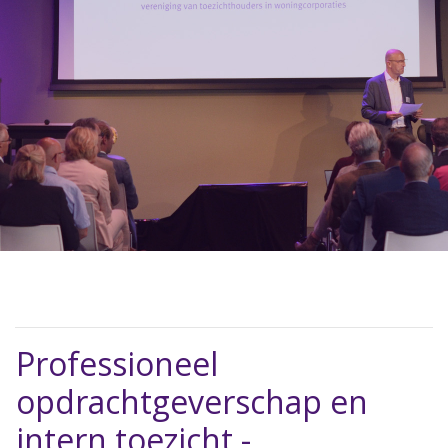
Professioneel
opdrachtgeverschap en
intern toezicht -